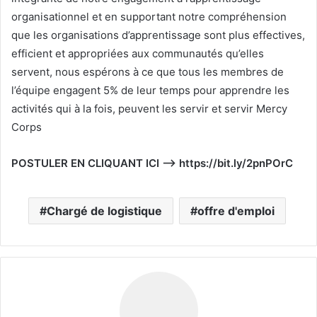
organisationnel et en supportant notre compréhension
que les organisations d’apprentissage sont plus effectives,
efficient et appropriées aux communautés qu’elles
servent, nous espérons à ce que tous les membres de
l’équipe engagent 5% de leur temps pour apprendre les
activités qui à la fois, peuvent les servir et servir Mercy
Corps
POSTULER EN CLIQUANT ICI —> https://bit.ly/2pnPOrC
Chargé de logistique
offre d'emploi