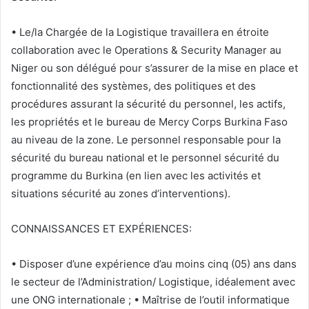
• Le/la Chargée de la Logistique travaillera en étroite
collaboration avec le Operations & Security Manager au
Niger ou son délégué pour s’assurer de la mise en place et
fonctionnalité des systèmes, des politiques et des
procédures assurant la sécurité du personnel, les actifs,
les propriétés et le bureau de Mercy Corps Burkina Faso
au niveau de la zone. Le personnel responsable pour la
sécurité du bureau national et le personnel sécurité du
programme du Burkina (en lien avec les activités et
situations sécurité au zones d’interventions).
CONNAISSANCES ET EXPÉRIENCES:
• Disposer d’une expérience d’au moins cinq (05) ans dans
le secteur de l’Administration/ Logistique, idéalement avec
une ONG internationale ; • Maîtrise de l’outil informatique