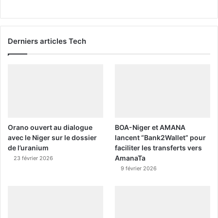
Derniers articles Tech
Orano ouvert au dialogue
BOA-Niger et AMANA
avec le Niger sur le dossier
lancent “Bank2Wallet” pour
de l’uranium
faciliter les transferts vers
AmanaTa
23 février 2026
9 février 2026