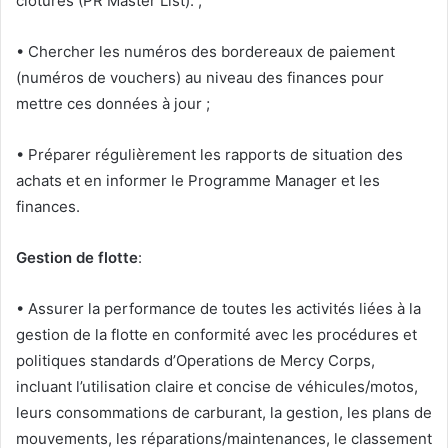
clôturés (PR Master List). ;
• Chercher les numéros des bordereaux de paiement
(numéros de vouchers) au niveau des finances pour
mettre ces données à jour ;
• Préparer régulièrement les rapports de situation des
achats et en informer le Programme Manager et les
finances.
Gestion de flotte
:
• Assurer la performance de toutes les activités liées à la
gestion de la flotte en conformité avec les procédures et
politiques standards d’Operations de Mercy Corps,
incluant l’utilisation claire et concise de véhicules/motos,
leurs consommations de carburant, la gestion, les plans de
mouvements, les réparations/maintenances, le classement