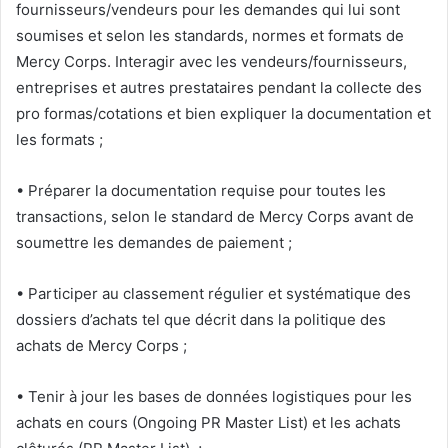
fournisseurs/vendeurs pour les demandes qui lui sont
soumises et selon les standards, normes et formats de
Mercy Corps. Interagir avec les vendeurs/fournisseurs,
entreprises et autres prestataires pendant la collecte des
pro formas/cotations et bien expliquer la documentation et
les formats ;
• Préparer la documentation requise pour toutes les
transactions, selon le standard de Mercy Corps avant de
soumettre les demandes de paiement ;
• Participer au classement régulier et systématique des
dossiers d’achats tel que décrit dans la politique des
achats de Mercy Corps ;
• Tenir à jour les bases de données logistiques pour les
achats en cours (Ongoing PR Master List) et les achats