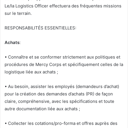
Le/la Logistics Officer effectuera des fréquentes missions
sur le terrain.
RESPONSABILITÉS ESSENTIELLES:
Achats
:
• Connaître et se conformer strictement aux politiques et
procédures de Mercy Corps et spécifiquement celles de la
logistique liée aux achats ;
• Au besoin, assister les employés (demandeurs d’achat)
pour la création des demandes d’achats (PR) de façon
claire, compréhensive, avec les spécifications et toute
autre documentation liée aux achats ;
• Collecter les cotations/pro-forma et offres auprès des