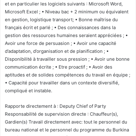
et en particulier les logiciels suivants : Microsoft Word,
Microsoft Excel ; • Niveau bac + 2 minimum ou équivalent
en gestion, logistique transport; • Bonne maîtrise du
français écrit et parlé ; • Des connaissances dans la
gestion des ressources humaines seraient appréciées ; •
Avoir une force de persuasion ; • Avoir une capacité
d’adaptation, d’organisation et de planification ; •
Disponibilité à travailler sous pression ; • Avoir une bonne
communication écrite ; • Etre proactif ; • Avoir des
aptitudes et de solides compétences du travail en équipe ;
• Capacité pour travailler dans un contexte diversifié,
compliqué et instable.
Rapporte directement à : Deputy Chief of Party
Responsabilité de supervision directe : Chauffeur(s),
Gardien(s) Travail directement avec: tout le personnel du
bureau national et le personnel du programme du Burkina