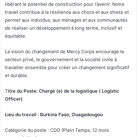
libérant le potentiel de construction pour l’avenir. Notre
travail contribue à la résilience aux chocs et aux stress et
permet aux individus, aux ménages et aux communautés
de réaliser un
développement à long terme, inclusif et
équitable.
La vision du changement de Mercy Corps encourage le
secteur privé, le gouvernement et la société civile à
travailler ensemble pour créer un changement significatif
et durable.
T
itre du Poste: Chargé (e) de la logistique ( Logistic
Officer)
Lieu du travail : Burkina Faso, Ouagadougou
Catégorie du poste : CDD (Plein Temps, 12 mois