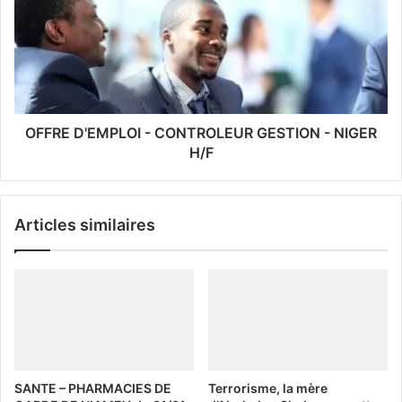
l
OFFRE D'EMPLOI - CONTROLEUR GESTION - NIGER
H/F
Articles similaires
SANTE – PHARMACIES DE
Terrorisme, la mère