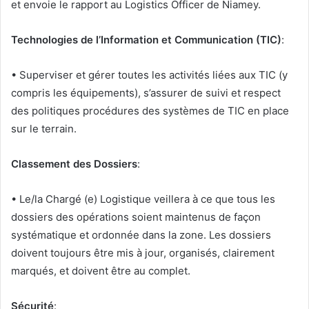
et envoie le rapport au Logistics Officer de Niamey.
Technologies de l’Information et Communication (TIC)
:
• Superviser et gérer toutes les activités liées aux TIC (y
compris les équipements), s’assurer de suivi et respect
des politiques procédures des systèmes de TIC en place
sur le terrain.
Classement des Dossiers
:
• Le/la Chargé (e) Logistique veillera à ce que tous les
dossiers des opérations soient maintenus de façon
systématique et ordonnée dans la zone. Les dossiers
doivent toujours être mis à jour, organisés, clairement
marqués, et doivent être au complet.
Sécurité
: