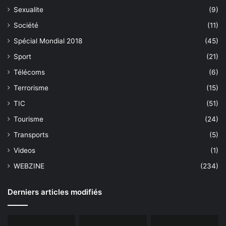
Sexualite
(9)
Société
(11)
Spécial Mondial 2018
(45)
Sport
(21)
Télécoms
(6)
Terrorisme
(15)
TIC
(51)
Tourisme
(24)
Transports
(5)
Videos
(1)
WEBZINE
(234)
Derniers articles modifiés