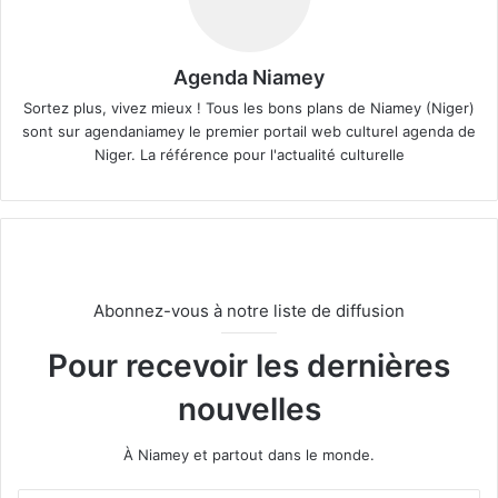
Agenda Niamey
Sortez plus, vivez mieux ! Tous les bons plans de Niamey (Niger)
sont sur agendaniamey le premier portail web culturel agenda de
Niger. La référence pour l'actualité culturelle
Abonnez-vous à notre liste de diffusion
Pour recevoir les dernières
nouvelles
À Niamey et partout dans le monde.