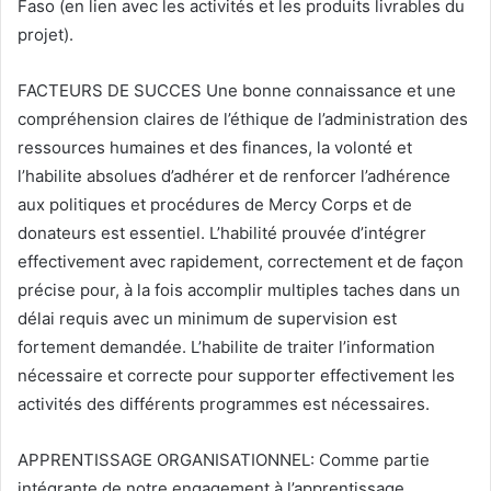
Faso (en lien avec les activités et les produits livrables du
projet).
FACTEURS DE SUCCES Une bonne connaissance et une
compréhension claires de l’éthique de l’administration des
ressources humaines et des finances, la volonté et
l’habilite absolues d’adhérer et de renforcer l’adhérence
aux politiques et procédures de Mercy Corps et de
donateurs est essentiel. L’habilité prouvée d’intégrer
effectivement avec rapidement, correctement et de façon
précise pour, à la fois accomplir multiples taches dans un
délai requis avec un minimum de supervision est
fortement demandée. L’habilite de traiter l’information
nécessaire et correcte pour supporter effectivement les
activités des différents programmes est nécessaires.
APPRENTISSAGE ORGANISATIONNEL: Comme partie
intégrante de notre engagement à l’apprentissage