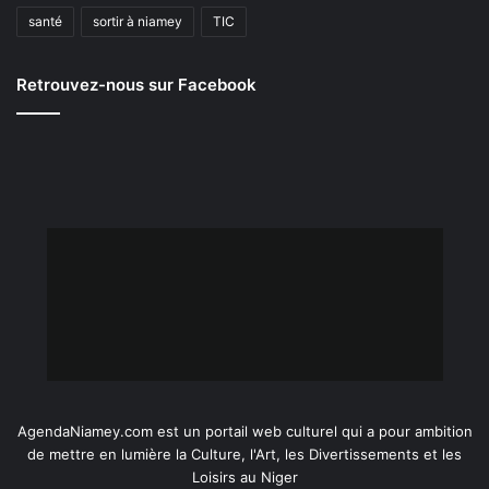
santé
sortir à niamey
TIC
Retrouvez-nous sur Facebook
AgendaNiamey.com est un portail web culturel qui a pour ambition
de mettre en lumière la Culture, l'Art, les Divertissements et les
Loisirs au Niger