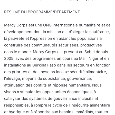
e
l
RESUME DU PROGRAMME/DEPARTMENT
Mercy Corps est une ONG internationale humanitaire et de
développement dont la mission est d’alléger la souffrance,
la pauvreté et l’oppression en aidant les populations à
construire des communautés sécurisées, productives
dans le monde. Mercy Corps est présent au Sahel depuis
2005, avec des programmes en cours au Mali, Niger et en
installations au Burkina Faso dans les secteurs en fonction
des priorités et des besoins locaux: sécurité alimentaire,
l’élévage, moyens de subsistance, gouvernance,
atténuation des conflits et réponse humanitaire. Nous
visons à stimuler les opportunités économiques, à
catalyser des systèmes de gouvernance inclusifs et
responsables, à rompre le cycle de l’insécurité alimentaire
et hydrique et à répondre aux besoins immédiats, tout en