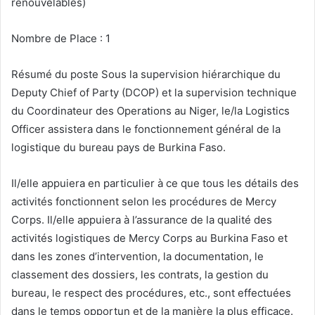
renouvelables)
Nombre de Place : 1
Résumé du poste Sous la supervision hiérarchique du
Deputy Chief of Party (DCOP) et la supervision technique
du Coordinateur des Operations au Niger, le/la Logistics
Officer assistera dans le fonctionnement général de la
logistique du bureau pays de Burkina Faso.
Il/elle appuiera en particulier à ce que tous les détails des
activités fonctionnent selon les procédures de Mercy
Corps. Il/elle appuiera à l’assurance de la qualité des
activités logistiques de Mercy Corps au Burkina Faso et
dans les zones d’intervention, la documentation, le
classement des dossiers, les contrats, la gestion du
bureau, le respect des procédures, etc., sont effectuées
dans le temps opportun et de la manière la plus efficace.