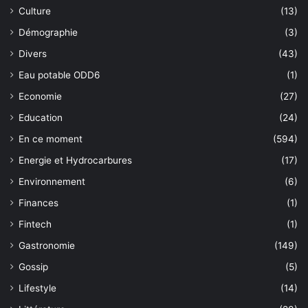
Culture
(13)
Démographie
(3)
Divers
(43)
Eau potable ODD6
(1)
Economie
(27)
Education
(24)
En ce moment
(594)
Energie et Hydrocarbures
(17)
Environnement
(6)
Finances
(1)
Fintech
(1)
Gastronomie
(149)
Gossip
(5)
Lifestyle
(14)