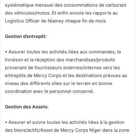
systématique mensuel des consommations de carburant
des véhicules/motos. Et enfin envoie les rapports au
Logistics Officer de Niamey chaque fin de mois.
Gestion d’entrepôt
:
• Assurer toutes les activités liées aux commandes, la
livraison et la réception des marchandises/produits
provenant de fournisseurs externes/internes vers les
entrepôts de Mercy Corps et les destinations prévues au
niveau des différents sites sur le terrain en bonne
coordination avec le personnel concerné.
Gestion des Assets
:
• Assurer et suivre toutes les activités liées à la gestion
des biens/actifs/Asset de Mercy Corps Niger dans la zone