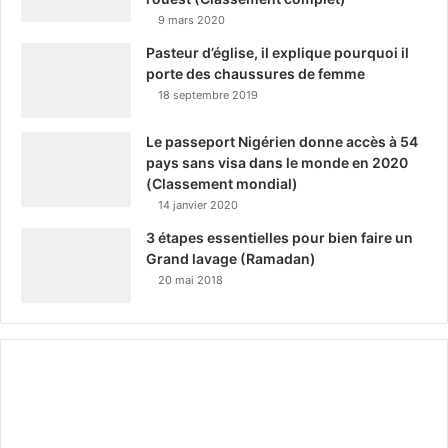
9 mars 2020
Pasteur d’église, il explique pourquoi il
porte des chaussures de femme
18 septembre 2019
Le passeport Nigérien donne accès à 54
pays sans visa dans le monde en 2020
(Classement mondial)
14 janvier 2020
3 étapes essentielles pour bien faire un
Grand lavage (Ramadan)
20 mai 2018