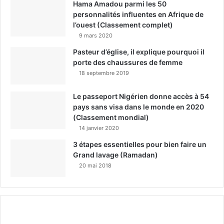
Hama Amadou parmi les 50
personnalités influentes en Afrique de
l’ouest (Classement complet)
9 mars 2020
Pasteur d’église, il explique pourquoi il
porte des chaussures de femme
18 septembre 2019
Le passeport Nigérien donne accès à 54
pays sans visa dans le monde en 2020
(Classement mondial)
14 janvier 2020
3 étapes essentielles pour bien faire un
Grand lavage (Ramadan)
20 mai 2018