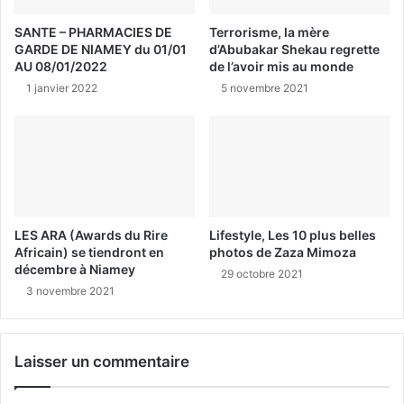
SANTE – PHARMACIES DE
Terrorisme, la mère
GARDE DE NIAMEY du 01/01
d’Abubakar Shekau regrette
AU 08/01/2022
de l’avoir mis au monde
1 janvier 2022
5 novembre 2021
LES ARA (Awards du Rire
Lifestyle, Les 10 plus belles
Africain) se tiendront en
photos de Zaza Mimoza
décembre à Niamey
29 octobre 2021
3 novembre 2021
Laisser un commentaire