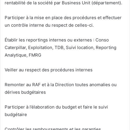
rentabilité de la société par Business Unit (département).
Participer à la mise en place des procédures et effectuer
un contrôle interne du respect de celles-ci.
Établir les reportings internes ou externes : Conso
Caterpillar, Exploitation, TDB, Suivi location, Reporting
Analytique, FMRG
Veiller au respect des procédures internes
Remonter au RAF et à la Direction toutes anomalies ou
dérives budgétaires
Participer à l’élaboration du budget et faire le suivi
budgétaire
Contrôler les remboursements et les garanties