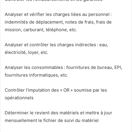
Analyser et vérifier les charges liées au personnel :
indemnités de déplacement, notes de frais, frais de
mission, carburant, téléphone, etc.
Analyser et contrôler les charges indirectes : eau,
électricité, loyer, etc.
Analyser les consommables : fournitures de bureau, EPI,
fournitures informatiques, etc.
Contrôler l’imputation des « OR » soumise par les
opérationnels
Déterminer le revient des matériels et mettre à jour
mensuellement le fichier de suivi du matériel