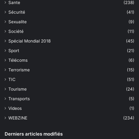
Sante
(238)
Sécurité
(41)
Sexualite
(9)
Société
(11)
Spécial Mondial 2018
(45)
Sport
(21)
Télécoms
(6)
Terrorisme
(15)
TIC
(51)
Tourisme
(24)
Transports
(5)
Videos
(1)
WEBZINE
(234)
Derniers articles modifiés