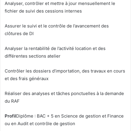
Analyser, contrôler et mettre à jour mensuellement le
fichier de suivi des cessions internes
Assurer le suivi et le contrôle de l’avancement des
clôtures de DI
Analyser la rentabilité de l’activité location et des
différentes sections atelier
Contrôler les dossiers d’importation, des travaux en cours
et des frais généraux
Réaliser des analyses et tâches ponctuelles à la demande
du RAF
Profil
Diplôme : BAC + 5 en Science de gestion et Finance
ou en Audit et contrôle de gestion