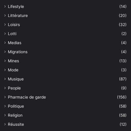
Lifestyle
(14)
Littérature
(20)
Loisirs
(32)
Lotti
(2)
Medias
(4)
Migrations
(4)
Mines
(13)
Mode
(3)
Musique
(87)
People
(9)
Pharmacie de garde
(156)
Politique
(58)
Religion
(58)
Réussite
(12)