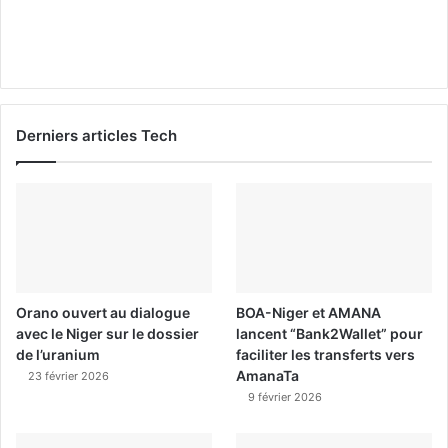
Derniers articles Tech
Orano ouvert au dialogue
BOA-Niger et AMANA
avec le Niger sur le dossier
lancent “Bank2Wallet” pour
de l’uranium
faciliter les transferts vers
AmanaTa
23 février 2026
9 février 2026