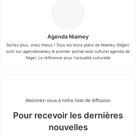
Agenda Niamey
Sortez plus, vivez mieux ! Tous les bons plans de Niamey (Niger)
sont sur agendaniamey le premier portail web culturel agenda de
Niger. La référence pour l'actualité culturelle
Abonnez-vous à notre liste de diffusion
Pour recevoir les dernières
nouvelles