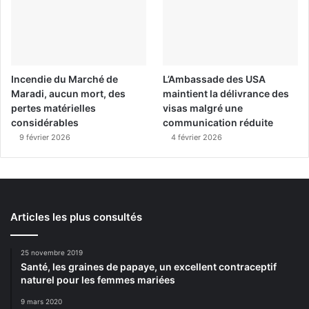
Incendie du Marché de
L’Ambassade des USA
Maradi, aucun mort, des
maintient la délivrance des
pertes matérielles
visas malgré une
considérables
communication réduite
9 février 2026
4 février 2026
Articles les plus consultés
25 novembre 2019
Santé, les graines de papaye, un excellent contraceptif
naturel pour les femmes mariées
9 mars 2020