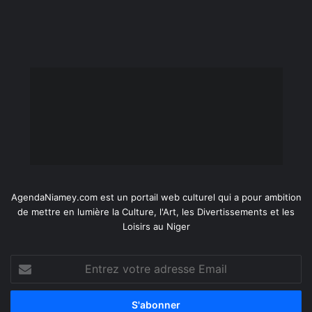
AgendaNiamey.com est un portail web culturel qui a pour ambition
de mettre en lumière la Culture, l'Art, les Divertissements et les
Loisirs au Niger
Entrez
votre
adresse
Email