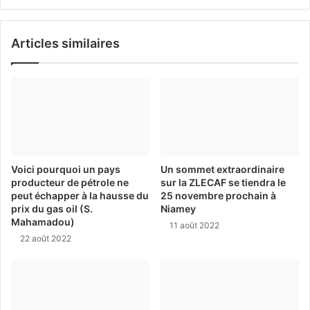
Articles similaires
Voici pourquoi un pays
Un sommet extraordinaire
producteur de pétrole ne
sur la ZLECAF se tiendra le
peut échapper à la hausse du
25 novembre prochain à
prix du gas oil (S.
Niamey
Mahamadou)
11 août 2022
22 août 2022