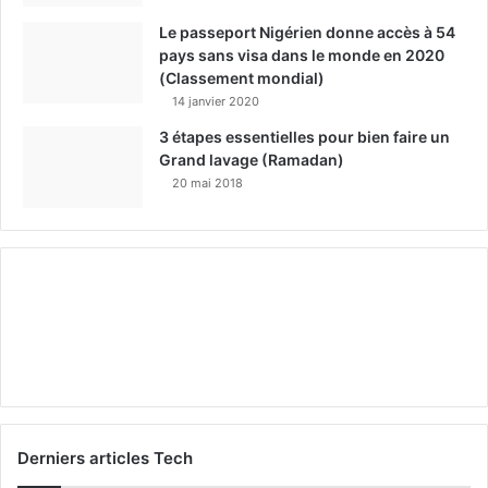
Le passeport Nigérien donne accès à 54
pays sans visa dans le monde en 2020
(Classement mondial)
14 janvier 2020
3 étapes essentielles pour bien faire un
Grand lavage (Ramadan)
20 mai 2018
Derniers articles Tech