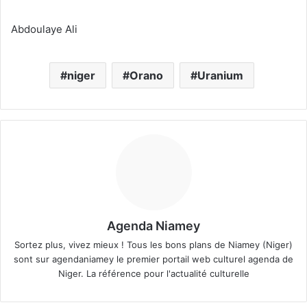
Abdoulaye Ali
niger
Orano
Uranium
Agenda Niamey
Sortez plus, vivez mieux ! Tous les bons plans de Niamey (Niger)
sont sur agendaniamey le premier portail web culturel agenda de
Niger. La référence pour l'actualité culturelle