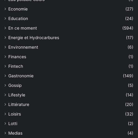
Economie
(27)
Education
(24)
En ce moment
(594)
Energie et Hydrocarbures
(17)
Environnement
(6)
Finances
(1)
Fintech
(1)
Gastronomie
(149)
Gossip
(5)
Lifestyle
(14)
Littérature
(20)
Loisirs
(32)
Lotti
(2)
Medias
(4)