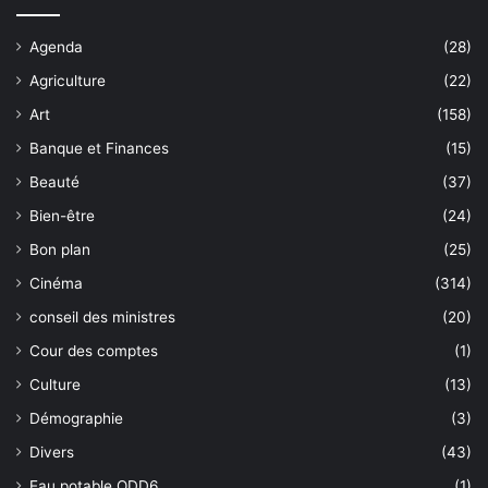
Agenda
(28)
Agriculture
(22)
Art
(158)
Banque et Finances
(15)
Beauté
(37)
Bien-être
(24)
Bon plan
(25)
Cinéma
(314)
conseil des ministres
(20)
Cour des comptes
(1)
Culture
(13)
Démographie
(3)
Divers
(43)
Eau potable ODD6
(1)