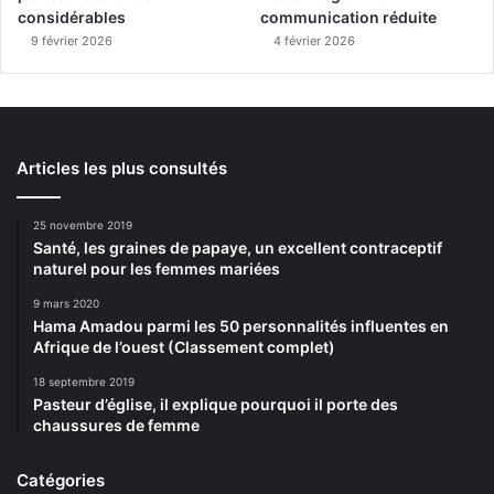
considérables
communication réduite
9 février 2026
4 février 2026
Articles les plus consultés
25 novembre 2019
Santé, les graines de papaye, un excellent contraceptif
naturel pour les femmes mariées
9 mars 2020
Hama Amadou parmi les 50 personnalités influentes en
Afrique de l’ouest (Classement complet)
18 septembre 2019
Pasteur d’église, il explique pourquoi il porte des
chaussures de femme
Catégories