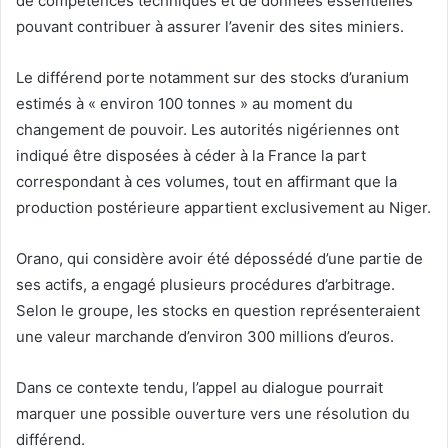
de compétences techniques et de données essentielles
pouvant contribuer à assurer l’avenir des sites miniers.
Le différend porte notamment sur des stocks d’uranium
estimés à « environ 100 tonnes » au moment du
changement de pouvoir. Les autorités nigériennes ont
indiqué être disposées à céder à la France la part
correspondant à ces volumes, tout en affirmant que la
production postérieure appartient exclusivement au Niger.
Orano, qui considère avoir été dépossédé d’une partie de
ses actifs, a engagé plusieurs procédures d’arbitrage.
Selon le groupe, les stocks en question représenteraient
une valeur marchande d’environ 300 millions d’euros.
Dans ce contexte tendu, l’appel au dialogue pourrait
marquer une possible ouverture vers une résolution du
différend.