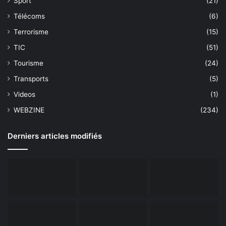
Sport
(21)
Télécoms
(6)
Terrorisme
(15)
TIC
(51)
Tourisme
(24)
Transports
(5)
Videos
(1)
WEBZINE
(234)
Derniers articles modifiés