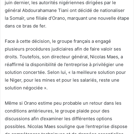
juin dernier, les autorités nigériennes dirigées par le
général Abdourahamane Tiani ont décidé de nationaliser
la Somaïr, une filiale d’Orano, marquant une nouvelle étape
dans ce bras de fer.
Face à cette décision, le groupe français a engagé
plusieurs procédures judiciaires afin de faire valoir ses
droits. Toutefois, son directeur général, Nicolas Maes, a
réaffirmé la disponibilité de l’entreprise à privilégier une
solution concertée. Selon lui, « la meilleure solution pour
le Niger, pour les mines et pour les salariés, reste une
solution négociée ».
Même si Orano estime peu probable un retour dans les
conditions antérieures, le groupe plaide pour des
discussions afin d’examiner les différentes options
possibles. Nicolas Maes souligne que l’entreprise dispose