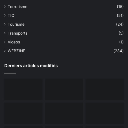
Terrorisme
(15)
TIC
(51)
Tourisme
(24)
Transports
(5)
Videos
(1)
WEBZINE
(234)
Derniers articles modifiés