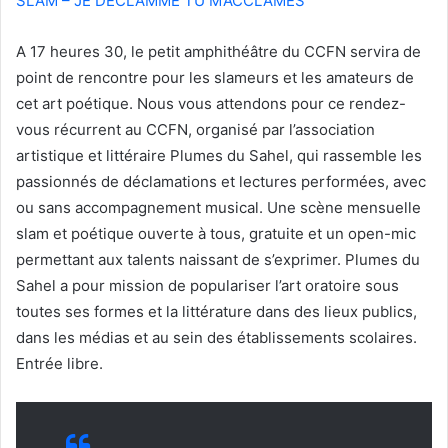
SLAM – JE DECLAMME TU M’ACCLAMES
A 17 heures 30, le petit amphithéâtre du CCFN servira de
point de rencontre pour les slameurs et les amateurs de
cet art poétique. Nous vous attendons pour ce rendez-
vous récurrent au CCFN, organisé par l’association
artistique et littéraire Plumes du Sahel, qui rassemble les
passionnés de déclamations et lectures performées, avec
ou sans accompagnement musical. Une scène mensuelle
slam et poétique ouverte à tous, gratuite et un open-mic
permettant aux talents naissant de s’exprimer. Plumes du
Sahel a pour mission de populariser l’art oratoire sous
toutes ses formes et la littérature dans des lieux publics,
dans les médias et au sein des établissements scolaires.
Entrée libre.