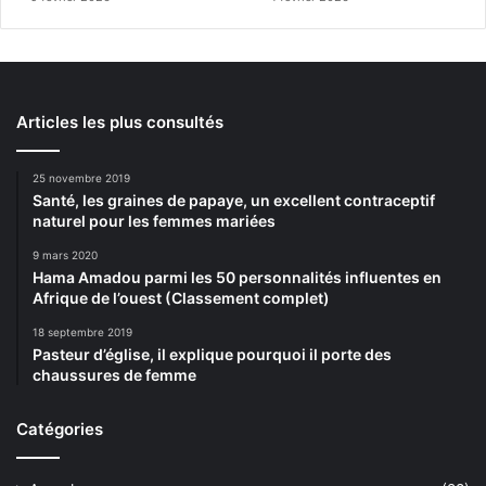
Articles les plus consultés
25 novembre 2019
Santé, les graines de papaye, un excellent contraceptif
naturel pour les femmes mariées
9 mars 2020
Hama Amadou parmi les 50 personnalités influentes en
Afrique de l’ouest (Classement complet)
18 septembre 2019
Pasteur d’église, il explique pourquoi il porte des
chaussures de femme
Catégories