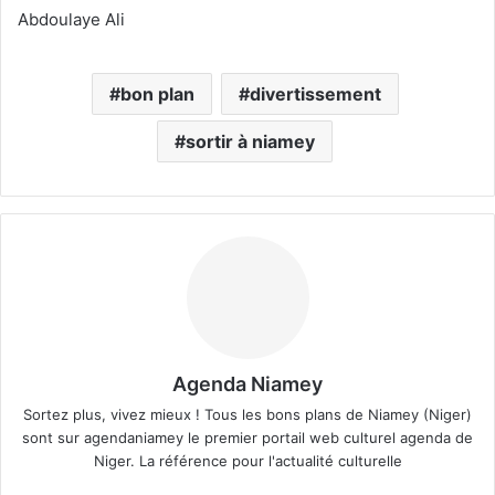
Abdoulaye Ali
bon plan
divertissement
sortir à niamey
Agenda Niamey
Sortez plus, vivez mieux ! Tous les bons plans de Niamey (Niger)
sont sur agendaniamey le premier portail web culturel agenda de
Niger. La référence pour l'actualité culturelle