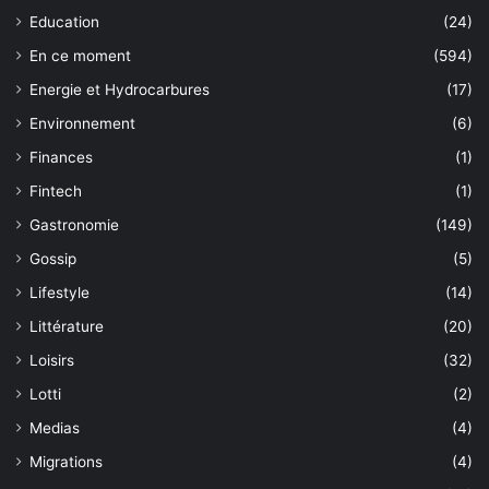
Education
(24)
En ce moment
(594)
Energie et Hydrocarbures
(17)
Environnement
(6)
Finances
(1)
Fintech
(1)
Gastronomie
(149)
Gossip
(5)
Lifestyle
(14)
Littérature
(20)
Loisirs
(32)
Lotti
(2)
Medias
(4)
Migrations
(4)