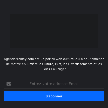
AgendaNiamey.com est un portail web culturel qui a pour ambition
de mettre en lumière la Culture, l'Art, les Divertissements et les
Loisirs au Niger
Entrez
votre
adresse
Email