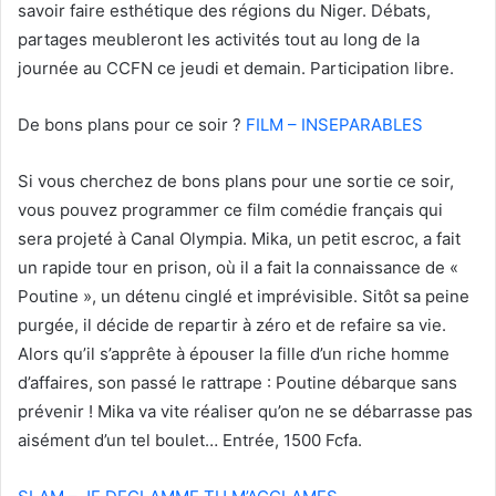
savoir faire esthétique des régions du Niger. Débats,
partages meubleront les activités tout au long de la
journée au CCFN ce jeudi et demain. Participation libre.
De bons plans pour ce soir ?
FILM – INSEPARABLES
Si vous cherchez de bons plans pour une sortie ce soir,
vous pouvez programmer ce film comédie français qui
sera projeté à Canal Olympia. Mika, un petit escroc, a fait
un rapide tour en prison, où il a fait la connaissance de «
Poutine », un détenu cinglé et imprévisible. Sitôt sa peine
purgée, il décide de repartir à zéro et de refaire sa vie.
Alors qu’il s’apprête à épouser la fille d’un riche homme
d’affaires, son passé le rattrape : Poutine débarque sans
prévenir ! Mika va vite réaliser qu’on ne se débarrasse pas
aisément d’un tel boulet… Entrée, 1500 Fcfa.