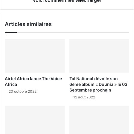
Articles similaires
Airtel Africa lance The Voice
Tal National dévoile son
Africa
6ème album « Dounia » le 03
Septembre prochain
20 octobre 2022
12 août 2022