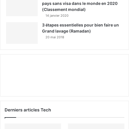
pays sans visa dans le monde en 2020
(Classement mondial)
14 janvier 2020
3 étapes essentielles pour bien faire un
Grand lavage (Ramadan)
20 mai 2018
Derniers articles Tech