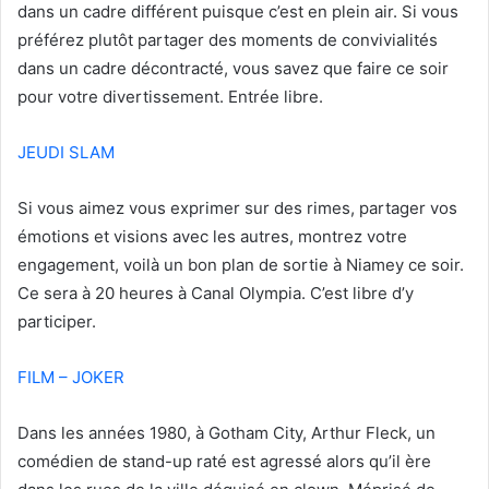
dans un cadre différent puisque c’est en plein air. Si vous
préférez plutôt partager des moments de convivialités
dans un cadre décontracté, vous savez que faire ce soir
pour votre divertissement. Entrée libre.
JEUDI SLAM
Si vous aimez vous exprimer sur des rimes, partager vos
émotions et visions avec les autres, montrez votre
engagement, voilà un bon plan de sortie à Niamey ce soir.
Ce sera à 20 heures à Canal Olympia. C’est libre d’y
participer.
FILM – JOKER
Dans les années 1980, à Gotham City, Arthur Fleck, un
comédien de stand-up raté est agressé alors qu’il ère