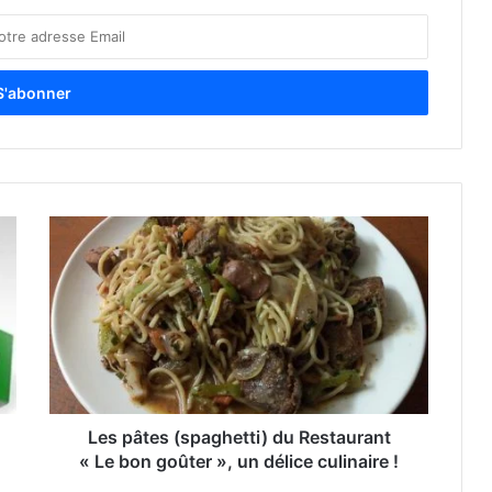
Les pâtes (spaghetti) du Restaurant
« Le bon goûter », un délice culinaire !