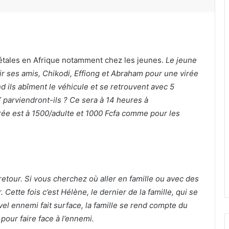
ciétales en Afrique notamment chez les jeunes.
Le jeune
nir ses amis, Chikodi, Effiong et Abraham pour une virée
d ils abîment le véhicule et se retrouvent avec 5
 parviendront-ils ? Ce sera à 14 heures à
rée est à 1500/adulte et 1000 Fcfa comme pour les
retour. Si vous cherchez où aller en famille ou avec des
r.
Cette fois c’est Hélène, le dernier de la famille, qui se
el ennemi fait surface, la famille se rend compte du
 pour faire face à l’ennemi.