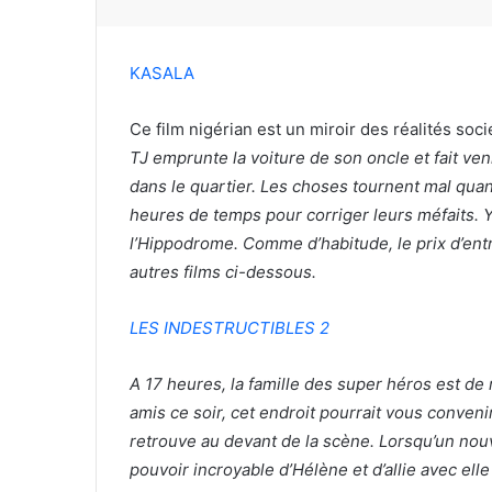
KASALA
Ce film nigérian est un miroir des réalités so
TJ emprunte la voiture de son oncle et fait ve
dans le quartier. Les choses tournent mal quan
heures de temps pour corriger leurs méfaits. Y
l’Hippodrome. Comme d’habitude, le prix d’ent
autres films ci-dessous.
LES INDESTRUCTIBLES 2
A 17 heures, la famille des super héros est de 
amis ce soir, cet endroit pourrait vous conveni
retrouve au devant de la scène. Lorsqu’un nouv
pouvoir incroyable d’Hélène et d’allie avec elle