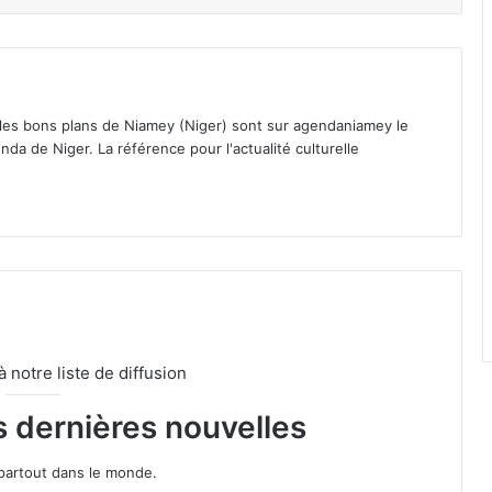
 les bons plans de Niamey (Niger) sont sur agendaniamey le
nda de Niger. La référence pour l'actualité culturelle
notre liste de diffusion
s dernières nouvelles
partout dans le monde.