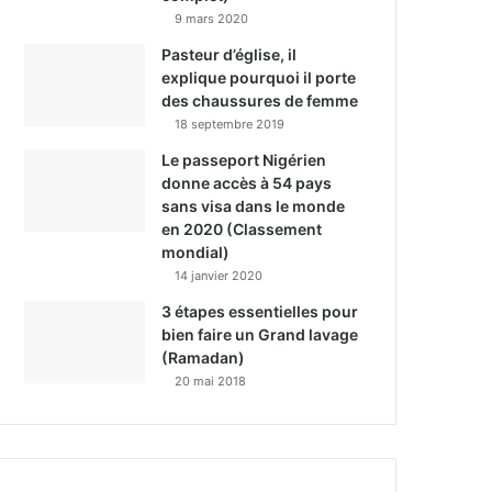
9 mars 2020
Pasteur d’église, il
explique pourquoi il porte
des chaussures de femme
18 septembre 2019
Le passeport Nigérien
donne accès à 54 pays
sans visa dans le monde
en 2020 (Classement
mondial)
14 janvier 2020
3 étapes essentielles pour
bien faire un Grand lavage
(Ramadan)
20 mai 2018