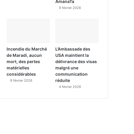
AmanaTa
9 février 2026
Incendie du Marché
L’Ambassade des
de Maradi, aucun
USA maintient la
mort, des pertes
délivrance des visas
matérielles
malgré une
considérables
communication
réduite
9 février 2026
4 février 2026