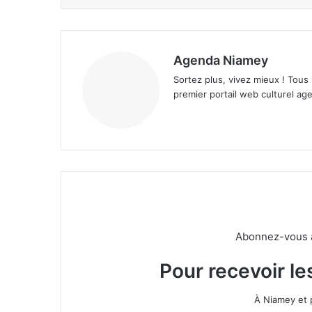
Agenda Niamey
Sortez plus, vivez mieux ! Tous
premier portail web culturel age
Abonnez-vous à 
Pour recevoir le
À Niamey et 