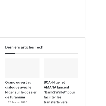
Derniers articles Tech
Orano ouvert au
BOA-Niger et
dialogue avec le
AMANA lancent
Niger sur le dossier
“Bank2Wallet” pour
de l’uranium
faciliter les
transferts vers
23 février 2026