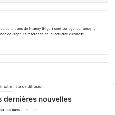
 les bons plans de Niamey (Niger) sont sur agendaniamey le
nda de Niger. La référence pour l'actualité culturelle
notre liste de diffusion
s dernières nouvelles
partout dans le monde.