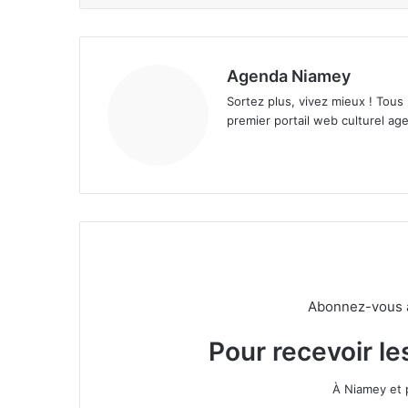
Agenda Niamey
Sortez plus, vivez mieux ! Tous
premier portail web culturel age
Abonnez-vous à 
Pour recevoir le
À Niamey et 