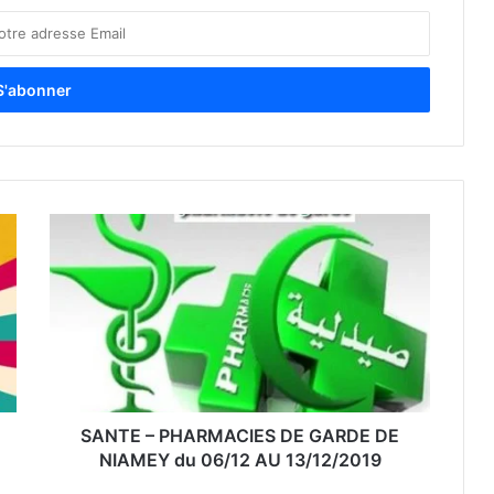
SANTE – PHARMACIES DE GARDE DE
NIAMEY du 06/12 AU 13/12/2019