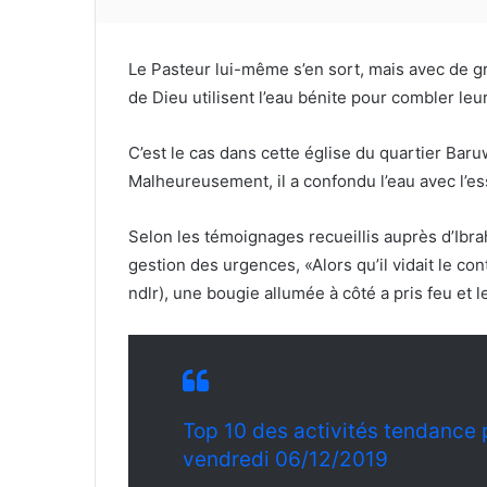
Le Pasteur lui-même s’en sort, mais avec de g
de Dieu utilisent l’eau bénite pour combler leu
C’est le cas dans cette église du quartier Baru
Malheureusement, il a confondu l’eau avec l’es
Selon les témoignages recueillis auprès d’Ibra
gestion des urgences, «Alors qu’il vidait le c
ndlr), une bougie allumée à côté a pris feu et
Top 10 des activités tendance 
vendredi 06/12/2019