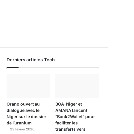
Derniers articles Tech
Orano ouvert au
BOA-Niger et
dialogue avec le
AMANA lancent
Niger sur le dossier
“Bank2Wallet” pour
de l’uranium
faciliter les
transferts vers
23 février 2026