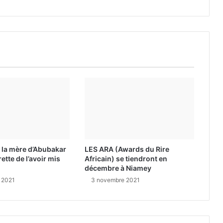
 la mère d’Abubakar
LES ARA (Awards du Rire
ette de l’avoir mis
Africain) se tiendront en
décembre à Niamey
 2021
3 novembre 2021