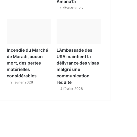
AmanaTa
9 février 2026
Incendie du Marché
L’Ambassade des
de Maradi, aucun
USA maintient la
mort, des pertes
délivrance des visas
matérielles
malgré une
considérables
communication
réduite
9 février 2026
4 février 2026