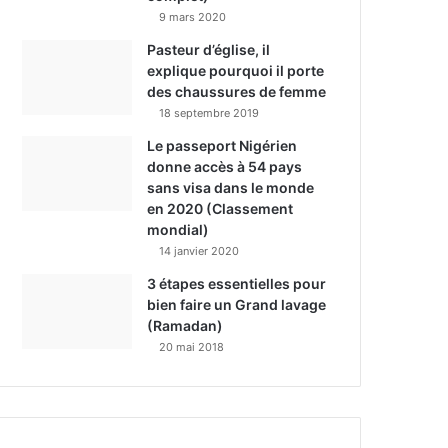
9 mars 2020
Pasteur d’église, il
explique pourquoi il porte
des chaussures de femme
18 septembre 2019
Le passeport Nigérien
donne accès à 54 pays
sans visa dans le monde
en 2020 (Classement
mondial)
14 janvier 2020
3 étapes essentielles pour
bien faire un Grand lavage
(Ramadan)
20 mai 2018