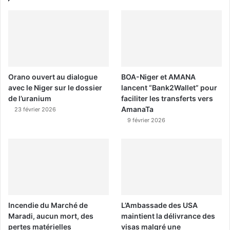
Orano ouvert au dialogue
BOA-Niger et AMANA
avec le Niger sur le dossier
lancent “Bank2Wallet” pour
de l’uranium
faciliter les transferts vers
AmanaTa
23 février 2026
9 février 2026
Incendie du Marché de
L’Ambassade des USA
Maradi, aucun mort, des
maintient la délivrance des
pertes matérielles
visas malgré une