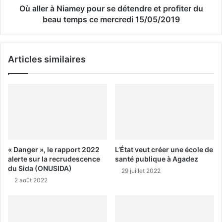
Où aller à Niamey pour se détendre et profiter du
beau temps ce mercredi 15/05/2019
Articles similaires
« Danger », le rapport 2022
L’État veut créer une école de
alerte sur la recrudescence
santé publique à Agadez
du Sida (ONUSIDA)
29 juillet 2022
2 août 2022