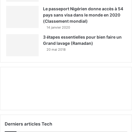
Le passeport Nigérien donne accès à 54
pays sans visa dans le monde en 2020
(Classement mondial)
14 janvier 2020
3 étapes essentielles pour bien faire un
Grand lavage (Ramadan)
20 mai 2018
Derniers articles Tech