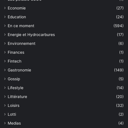
Economie
(27)
Education
(24)
En ce moment
(594)
Energie et Hydrocarbures
(17)
Environnement
(6)
Finances
(1)
Fintech
(1)
Gastronomie
(149)
Gossip
(5)
Lifestyle
(14)
Littérature
(20)
Loisirs
(32)
Lotti
(2)
Medias
(4)