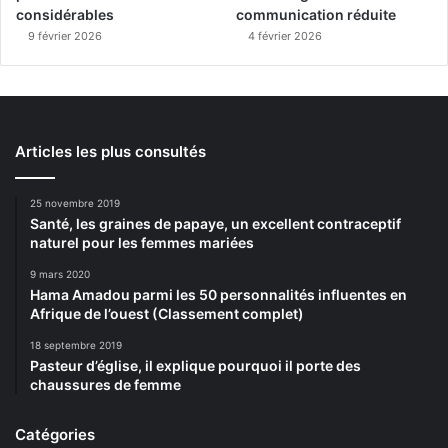
considérables
communication réduite
9 février 2026
4 février 2026
Articles les plus consultés
25 novembre 2019
Santé, les graines de papaye, un excellent contraceptif
naturel pour les femmes mariées
9 mars 2020
Hama Amadou parmi les 50 personnalités influentes en
Afrique de l’ouest (Classement complet)
18 septembre 2019
Pasteur d’église, il explique pourquoi il porte des
chaussures de femme
Catégories