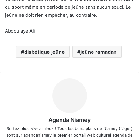
du sport même en période de jeûne sans aucun souci. Le
jeûne ne doit rien empêcher, au contraire.
Abdoulaye Ali
diabétique jeûne
jeûne ramadan
Agenda Niamey
Sortez plus, vivez mieux ! Tous les bons plans de Niamey (Niger)
sont sur agendaniamey le premier portail web culturel agenda de