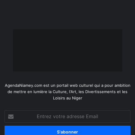
AgendaNiamey.com est un portail web culturel qui a pour ambition
de mettre en lumière la Culture, l'Art, les Divertissements et les
Loisirs au Niger
Entrez
votre
adresse
Email