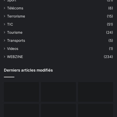
Sport
(21)
Télécoms
(6)
Terrorisme
(15)
TIC
(51)
Tourisme
(24)
Transports
(5)
Videos
(1)
WEBZINE
(234)
Derniers articles modifiés