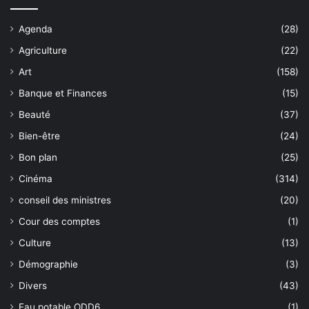
Agenda
(28)
Agriculture
(22)
Art
(158)
Banque et Finances
(15)
Beauté
(37)
Bien-être
(24)
Bon plan
(25)
Cinéma
(314)
conseil des ministres
(20)
Cour des comptes
(1)
Culture
(13)
Démographie
(3)
Divers
(43)
Eau potable ODD6
(1)