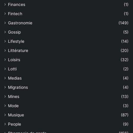
Finances
(1)
Fintech
(1)
Gastronomie
(149)
Gossip
(5)
Lifestyle
(14)
Littérature
(20)
Loisirs
(32)
Lotti
(2)
Medias
(4)
Migrations
(4)
Mines
(13)
Mode
(3)
Musique
(87)
People
(9)