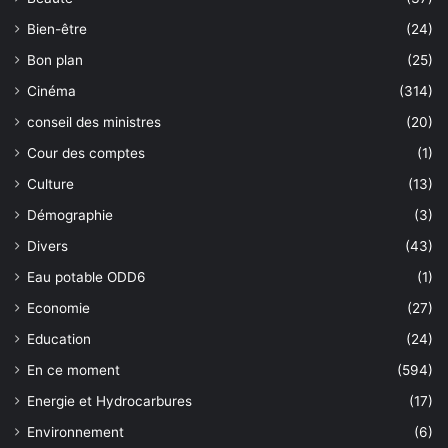
Bien-être
(24)
Bon plan
(25)
Cinéma
(314)
conseil des ministres
(20)
Cour des comptes
(1)
Culture
(13)
Démographie
(3)
Divers
(43)
Eau potable ODD6
(1)
Economie
(27)
Education
(24)
En ce moment
(594)
Energie et Hydrocarbures
(17)
Environnement
(6)