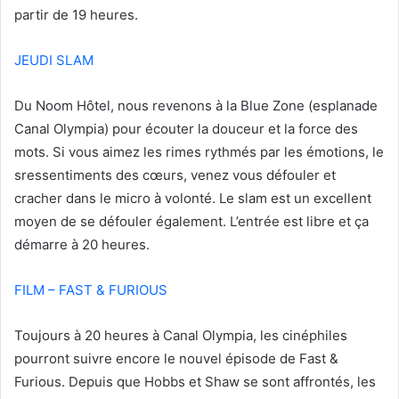
partir de 19 heures.
JEUDI SLAM
Du Noom Hôtel, nous revenons à la Blue Zone (esplanade
Canal Olympia) pour écouter la douceur et la force des
mots. Si vous aimez les rimes rythmés par les émotions, le
sressentiments des cœurs, venez vous défouler et
cracher dans le micro à volonté. Le slam est un excellent
moyen de se défouler également. L’entrée est libre et ça
démarre à 20 heures.
FILM – FAST & FURIOUS
Toujours à 20 heures à Canal Olympia, les cinéphiles
pourront suivre encore le nouvel épisode de Fast &
Furious. Depuis que Hobbs et Shaw se sont affrontés, les