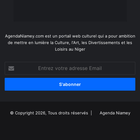
AgendaNiamey.com est un portail web culturel qui a pour ambition
de mettre en lumière la Culture, l'Art, les Divertissements et les
Loisirs au Niger
Entrez
votre
adresse
Email
© Copyright 2026, Tous droits réservés |
Agenda Niamey
Facebook
X