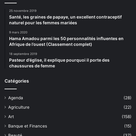
25 novembre 2019
Santé, les graines de papaye, un excellent contraceptif
naturel pour les femmes mariées
9 mars 2020
Hama Amadou parmi les 50 personnalités influentes en
Afrique de l’ouest (Classement complet)
18 septembre 2019
Pasteur d’église, il explique pourquoi il porte des
chaussures de femme
Catégories
Agenda
(28)
Agriculture
(22)
Art
(158)
Banque et Finances
(15)
Beauté
(37)