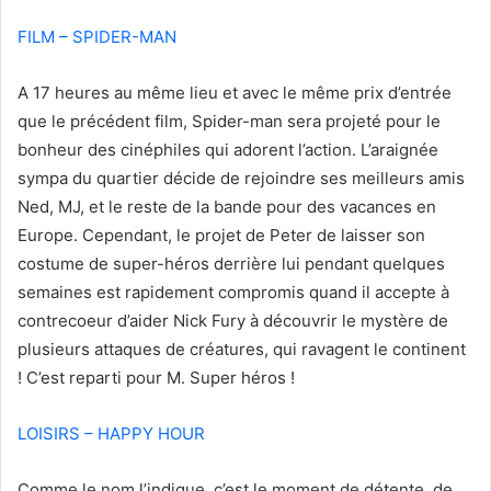
FILM – SPIDER-MAN
A 17 heures au même lieu et avec le même prix d’entrée
que le précédent film, Spider-man sera projeté pour le
bonheur des cinéphiles qui adorent l’action. L’araignée
sympa du quartier décide de rejoindre ses meilleurs amis
Ned, MJ, et le reste de la bande pour des vacances en
Europe. Cependant, le projet de Peter de laisser son
costume de super-héros derrière lui pendant quelques
semaines est rapidement compromis quand il accepte à
contrecoeur d’aider Nick Fury à découvrir le mystère de
plusieurs attaques de créatures, qui ravagent le continent
! C’est reparti pour M. Super héros !
LOISIRS – HAPPY HOUR
Comme le nom l’indique, c’est le moment de détente, de