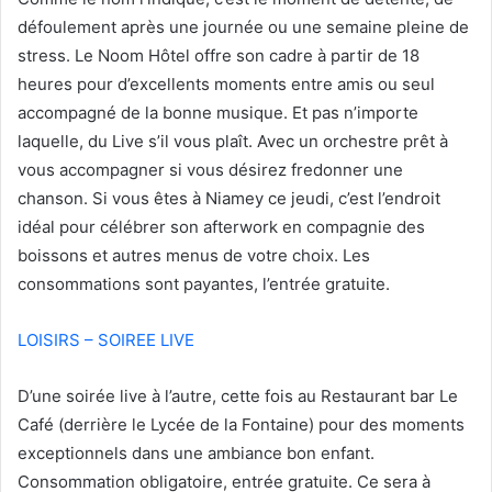
défoulement après une journée ou une semaine pleine de
stress. Le Noom Hôtel offre son cadre à partir de 18
heures pour d’excellents moments entre amis ou seul
accompagné de la bonne musique. Et pas n’importe
laquelle, du Live s’il vous plaît. Avec un orchestre prêt à
vous accompagner si vous désirez fredonner une
chanson. Si vous êtes à Niamey ce jeudi, c’est l’endroit
idéal pour célébrer son afterwork en compagnie des
boissons et autres menus de votre choix. Les
consommations sont payantes, l’entrée gratuite.
LOISIRS – SOIREE LIVE
D’une soirée live à l’autre, cette fois au Restaurant bar Le
Café (derrière le Lycée de la Fontaine) pour des moments
exceptionnels dans une ambiance bon enfant.
Consommation obligatoire, entrée gratuite. Ce sera à