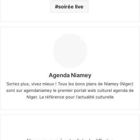
soirée live
Agenda Niamey
Sortez plus, vivez mieux ! Tous les bons plans de Niamey (Niger)
sont sur agendaniamey le premier portail web culturel agenda de
Niger. La référence pour l'actualité culturelle