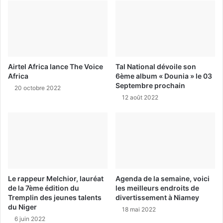
Airtel Africa lance The Voice
Tal National dévoile son
Africa
6ème album « Dounia » le 03
Septembre prochain
20 octobre 2022
12 août 2022
Le rappeur Melchior, lauréat
Agenda de la semaine, voici
de la 7ème édition du
les meilleurs endroits de
Tremplin des jeunes talents
divertissement à Niamey
du Niger
18 mai 2022
6 juin 2022