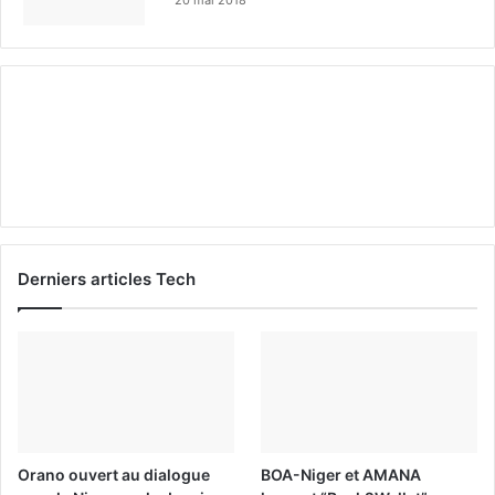
Derniers articles Tech
Orano ouvert au dialogue
BOA-Niger et AMANA