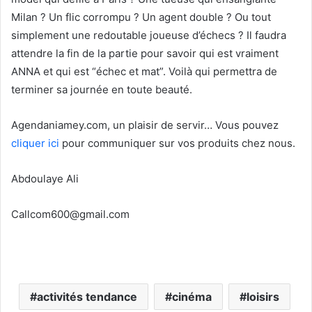
Milan ? Un flic corrompu ? Un agent double ? Ou tout
simplement une redoutable joueuse d’échecs ? Il faudra
attendre la fin de la partie pour savoir qui est vraiment
ANNA et qui est “échec et mat”. Voilà qui permettra de
terminer sa journée en toute beauté.
Agendaniamey.com, un plaisir de servir… Vous pouvez
cliquer ici
pour communiquer sur vos produits chez nous.
Abdoulaye Ali
Callcom600@gmail.com
activités tendance
cinéma
loisirs