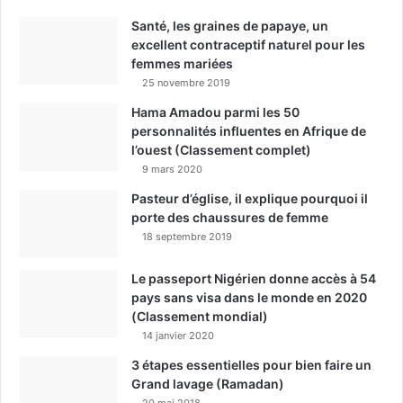
Santé, les graines de papaye, un
excellent contraceptif naturel pour les
femmes mariées
25 novembre 2019
Hama Amadou parmi les 50
personnalités influentes en Afrique de
l’ouest (Classement complet)
9 mars 2020
Pasteur d’église, il explique pourquoi il
porte des chaussures de femme
18 septembre 2019
Le passeport Nigérien donne accès à 54
pays sans visa dans le monde en 2020
(Classement mondial)
14 janvier 2020
3 étapes essentielles pour bien faire un
Grand lavage (Ramadan)
20 mai 2018