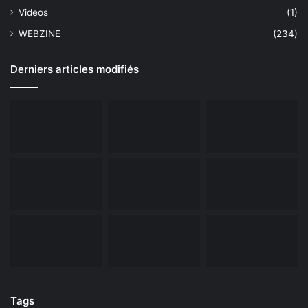
Videos
(1)
WEBZINE
(234)
Derniers articles modifiés
Tags