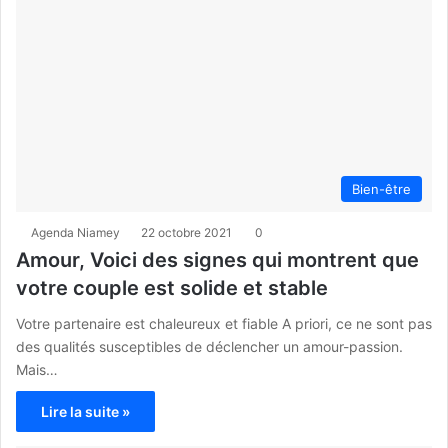
Bien-être
Agenda Niamey
22 octobre 2021
0
Amour, Voici des signes qui montrent que
votre couple est solide et stable
Votre partenaire est chaleureux et fiable A priori, ce ne sont pas
des qualités susceptibles de déclencher un amour-passion.
Mais…
Lire la suite »