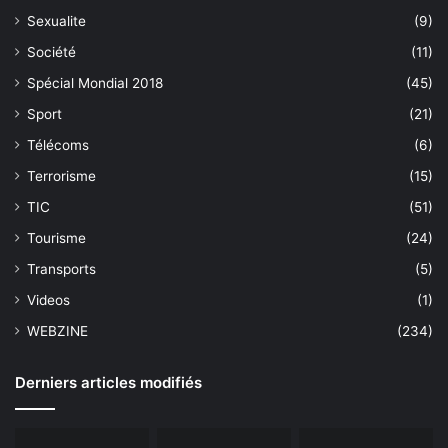
Sexualite
(9)
Société
(11)
Spécial Mondial 2018
(45)
Sport
(21)
Télécoms
(6)
Terrorisme
(15)
TIC
(51)
Tourisme
(24)
Transports
(5)
Videos
(1)
WEBZINE
(234)
Derniers articles modifiés