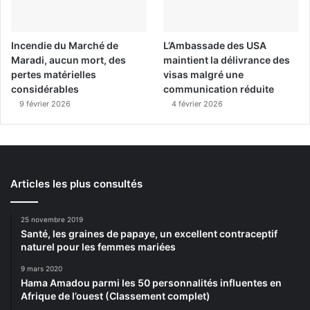
Incendie du Marché de
L’Ambassade des USA
Maradi, aucun mort, des
maintient la délivrance des
pertes matérielles
visas malgré une
considérables
communication réduite
9 février 2026
4 février 2026
Articles les plus consultés
25 novembre 2019
Santé, les graines de papaye, un excellent contraceptif
naturel pour les femmes mariées
9 mars 2020
Hama Amadou parmi les 50 personnalités influentes en
Afrique de l’ouest (Classement complet)