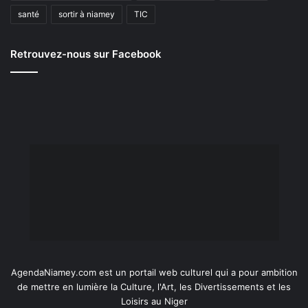
santé
sortir à niamey
TIC
Retrouvez-nous sur Facebook
AgendaNiamey.com est un portail web culturel qui a pour ambition
de mettre en lumière la Culture, l'Art, les Divertissements et les
Loisirs au Niger