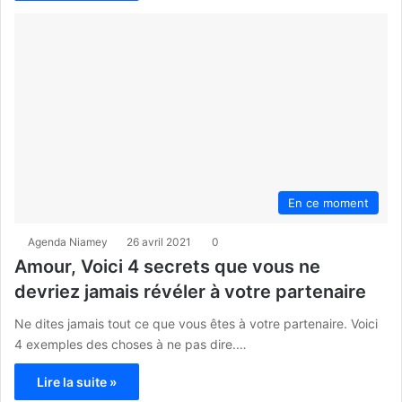
En ce moment
Agenda Niamey
26 avril 2021
0
Amour, Voici 4 secrets que vous ne
devriez jamais révéler à votre partenaire
Ne dites jamais tout ce que vous êtes à votre partenaire. Voici
4 exemples des choses à ne pas dire.…
Lire la suite »