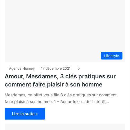
Lifestyle
Agenda Niamey
17 décembre 2021
0
Amour, Mesdames, 3 clés pratiques sur
comment faire plaisir à son homme
Mesdames, ce billet vous file 3 clés pratiques sur comment
faire plaisir à son homme. 1 – Accordez-lui de l’intérêt…
Lire la suite »