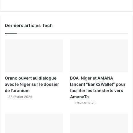
Derniers articles Tech
Orano ouvert au dialogue
BOA-Niger et AMANA
avec le Niger sur le dossier
lancent “Bank2Wallet” pour
de l’uranium
faciliter les transferts vers
AmanaTa
23 février 2026
9 février 2026