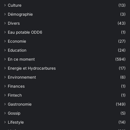
Culture
(13)
Démographie
(3)
Divers
(43)
Eau potable ODD6
(1)
Economie
(27)
Education
(24)
En ce moment
(594)
Energie et Hydrocarbures
(17)
Environnement
(6)
Finances
(1)
Fintech
(1)
Gastronomie
(149)
Gossip
(5)
Lifestyle
(14)