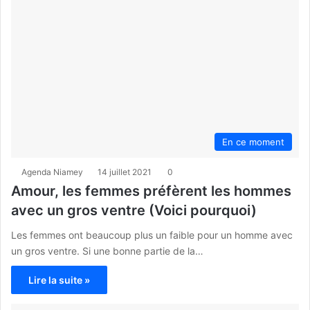
En ce moment
Agenda Niamey
14 juillet 2021
0
Amour, les femmes préfèrent les hommes
avec un gros ventre (Voici pourquoi)
Les femmes ont beaucoup plus un faible pour un homme avec
un gros ventre. Si une bonne partie de la…
Lire la suite »