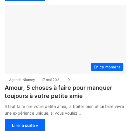
En ce moment
Agenda Niamey
17 mai 2021
0
Amour, 5 choses à faire pour manquer
toujours à votre petite amie
Il faut faire rire votre petite amie, la traiter bien et lui faire vivre
une expérience unique, si vous voulez…
Lire la suite »