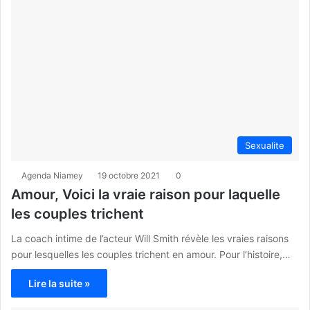
Sexualite
Agenda Niamey
19 octobre 2021
0
Amour, Voici la vraie raison pour laquelle
les couples trichent
La coach intime de l’acteur Will Smith révèle les vraies raisons
pour lesquelles les couples trichent en amour. Pour l’histoire,…
Lire la suite »