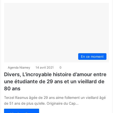
En ce moment
Agenda Niamey
14 avril 2021
0
Divers, L’incroyable histoire d’amour entre
une étudiante de 29 ans et un vieillard de
80 ans
Terzel Rasmus âgée de 29 ans aime follement un vieillard âgé
de 51 ans de plus qu’elle. Originaire du Cap…