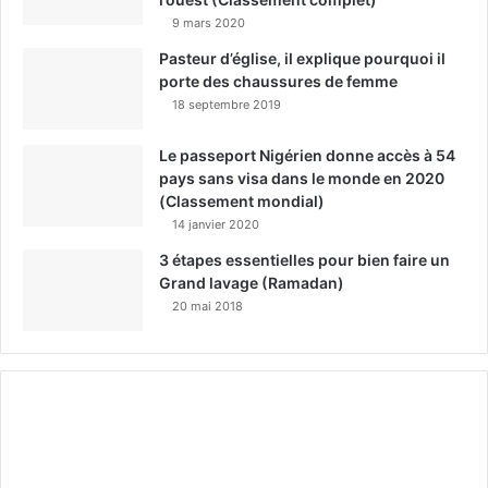
9 mars 2020
Pasteur d’église, il explique pourquoi il
porte des chaussures de femme
18 septembre 2019
Le passeport Nigérien donne accès à 54
pays sans visa dans le monde en 2020
(Classement mondial)
14 janvier 2020
3 étapes essentielles pour bien faire un
Grand lavage (Ramadan)
20 mai 2018