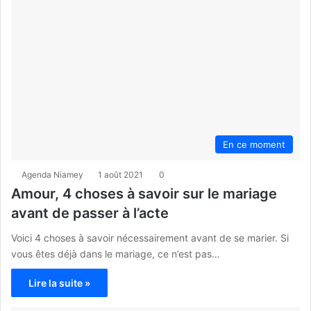
En ce moment
Agenda Niamey
1 août 2021
0
Amour, 4 choses à savoir sur le mariage
avant de passer à l’acte
Voici 4 choses à savoir nécessairement avant de se marier. Si
vous êtes déjà dans le mariage, ce n’est pas…
Lire la suite »