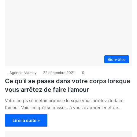
Bien-être
Agenda Niamey
22 décembre 2021
0
Ce qu’il se passe dans votre corps lorsque
vous arrêtez de faire l’amour
Votre corps se métamorphose lorsque vous arrêtez de faire
l’amour. Voici ce qu’il se passe… à vous d’apprécier et de…
Lire la suite »