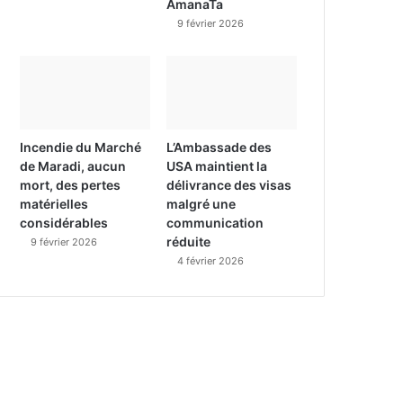
AmanaTa
9 février 2026
Incendie du Marché
L’Ambassade des
de Maradi, aucun
USA maintient la
mort, des pertes
délivrance des visas
matérielles
malgré une
considérables
communication
réduite
9 février 2026
4 février 2026