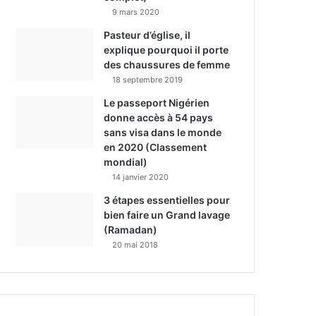
9 mars 2020
Pasteur d’église, il
explique pourquoi il porte
des chaussures de femme
18 septembre 2019
Le passeport Nigérien
donne accès à 54 pays
sans visa dans le monde
en 2020 (Classement
mondial)
14 janvier 2020
3 étapes essentielles pour
bien faire un Grand lavage
(Ramadan)
20 mai 2018