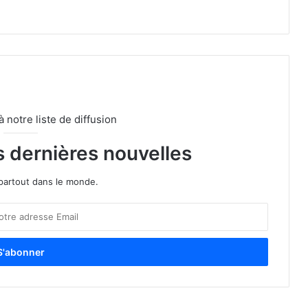
notre liste de diffusion
s dernières nouvelles
partout dans le monde.