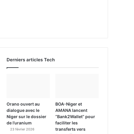
Derniers articles Tech
Orano ouvert au
BOA-Niger et
dialogue avec le
AMANA lancent
Niger sur le dossier
“Bank2Wallet” pour
de l’uranium
faciliter les
transferts vers
23 février 2026