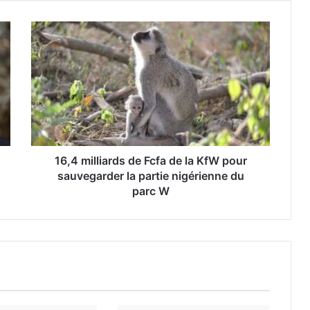
16,4 milliards de Fcfa de la KfW pour
sauvegarder la partie nigérienne du
parc W