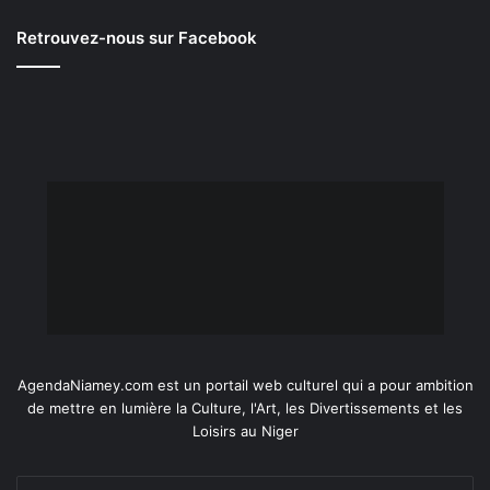
Retrouvez-nous sur Facebook
AgendaNiamey.com est un portail web culturel qui a pour ambition
de mettre en lumière la Culture, l'Art, les Divertissements et les
Loisirs au Niger
Entrez