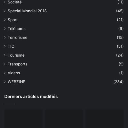
Société
(11)
Spécial Mondial 2018
(45)
Sport
(21)
Télécoms
(6)
Terrorisme
(15)
TIC
(51)
Tourisme
(24)
Transports
(5)
Videos
(1)
WEBZINE
(234)
Derniers articles modifiés