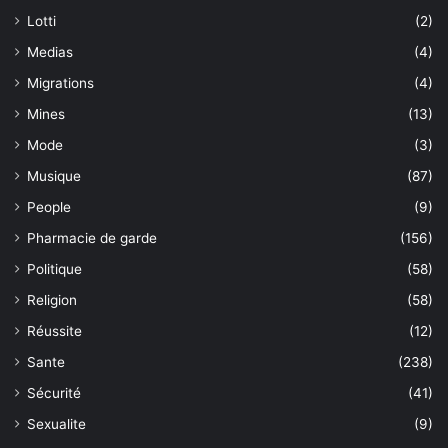
Lotti
(2)
Medias
(4)
Migrations
(4)
Mines
(13)
Mode
(3)
Musique
(87)
People
(9)
Pharmacie de garde
(156)
Politique
(58)
Religion
(58)
Réussite
(12)
Sante
(238)
Sécurité
(41)
Sexualite
(9)