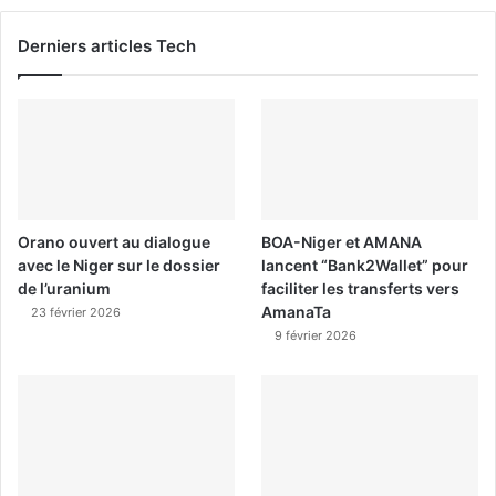
Derniers articles Tech
Orano ouvert au dialogue
BOA-Niger et AMANA
avec le Niger sur le dossier
lancent “Bank2Wallet” pour
de l’uranium
faciliter les transferts vers
AmanaTa
23 février 2026
9 février 2026