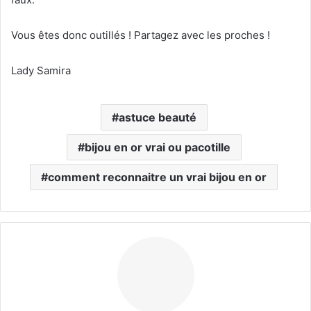
Vous êtes donc outillés ! Partagez avec les proches !
Lady Samira
astuce beauté
bijou en or vrai ou pacotille
comment reconnaitre un vrai bijou en or