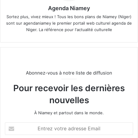
Agenda Niamey
Sortez plus, vivez mieux ! Tous les bons plans de Niamey (Niger)
sont sur agendaniamey le premier portail web culturel agenda de
Niger. La référence pour l'actualité culturelle
Abonnez-vous à notre liste de diffusion
Pour recevoir les dernières
nouvelles
À Niamey et partout dans le monde.
E
n