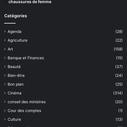
chaussures de femme
Catégories
Agenda
(28)
Agriculture
(22)
Art
(158)
Banque et Finances
(15)
Beauté
(37)
Bien-être
(24)
Bon plan
(25)
Cinéma
(314)
conseil des ministres
(20)
Cour des comptes
(1)
Culture
(13)