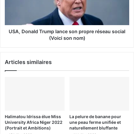
USA, Donald Trump lance son propre réseau social
(Voici son nom)
Articles similaires
Halimatou Idrissa élue Miss
La pelure de banane pour
University Africa Niger 2022
une peau ferme unifiée et
(Portrait et Ambitions)
naturellement bluffante