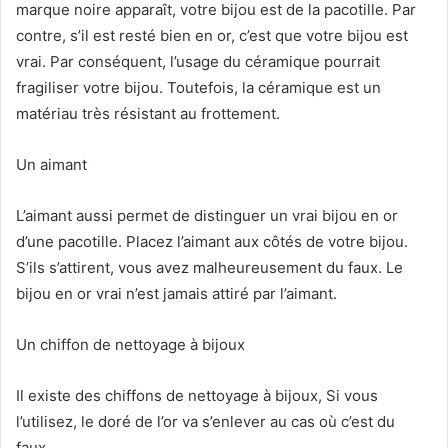
marque noire apparaît, votre bijou est de la pacotille. Par
contre, s’il est resté bien en or, c’est que votre bijou est
vrai. Par conséquent, l’usage du céramique pourrait
fragiliser votre bijou. Toutefois, la céramique est un
matériau très résistant au frottement.
Un aimant
L’aimant aussi permet de distinguer un vrai bijou en or
d’une pacotille. Placez l’aimant aux côtés de votre bijou.
S’ils s’attirent, vous avez malheureusement du faux. Le
bijou en or vrai n’est jamais attiré par l’aimant.
Un chiffon de nettoyage à bijoux
Il existe des chiffons de nettoyage à bijoux, Si vous
l’utilisez, le doré de l’or va s’enlever au cas où c’est du
faux.