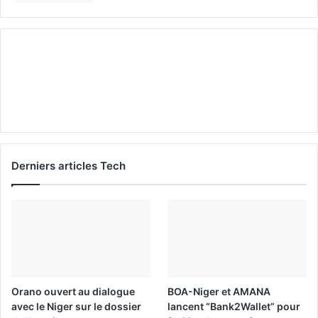
Derniers articles Tech
Orano ouvert au dialogue
BOA-Niger et AMANA
avec le Niger sur le dossier
lancent “Bank2Wallet” pour