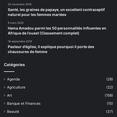
25 novembre 2019
Santé, les graines de papaye, un excellent contraceptif
naturel pour les femmes mariées
9 mars 2020
Hama Amadou parmi les 50 personnalités influentes en
Afrique de l’ouest (Classement complet)
18 septembre 2019
Pasteur d’église, il explique pourquoi il porte des
chaussures de femme
Catégories
Agenda
(28)
Agriculture
(22)
Art
(158)
Banque et Finances
(15)
Beauté
(37)