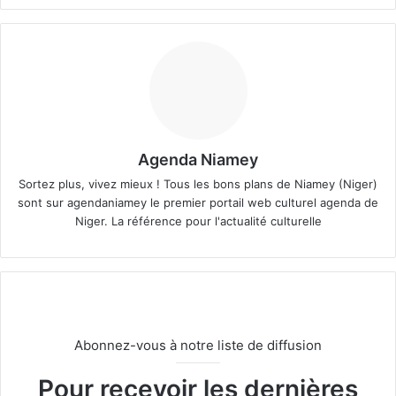
Agenda Niamey
Sortez plus, vivez mieux ! Tous les bons plans de Niamey (Niger)
sont sur agendaniamey le premier portail web culturel agenda de
Niger. La référence pour l'actualité culturelle
Abonnez-vous à notre liste de diffusion
Pour recevoir les dernières