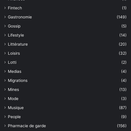
Fintech
(1)
Gastronomie
(149)
Gossip
(5)
Lifestyle
(14)
Littérature
(20)
Loisirs
(32)
Lotti
(2)
Medias
(4)
Migrations
(4)
Mines
(13)
Mode
(3)
Musique
(87)
People
(9)
Pharmacie de garde
(156)