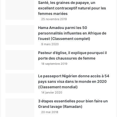
Santé, les graines de papaye, un
excellent contraceptif naturel pour les
femmes mariées
25 novembre 2019
Hama Amadou parmi les 50
personnalités influentes en Afrique de
l’ouest (Classement complet)
9 mars 2020
Pasteur d’église, il explique pourquoi il
porte des chaussures de femme
18 septembre 2019
Le passeport Nigérien donne accès à 54
pays sans visa dans le monde en 2020
(Classement mondial)
14 janvier 2020
3 étapes essentielles pour bien faire un
Grand lavage (Ramadan)
20 mai 2018