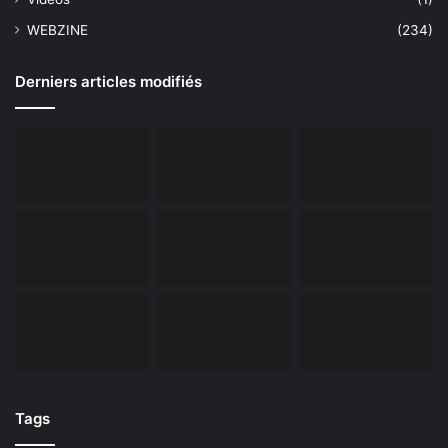
WEBZINE
(234)
Derniers articles modifiés
Tags