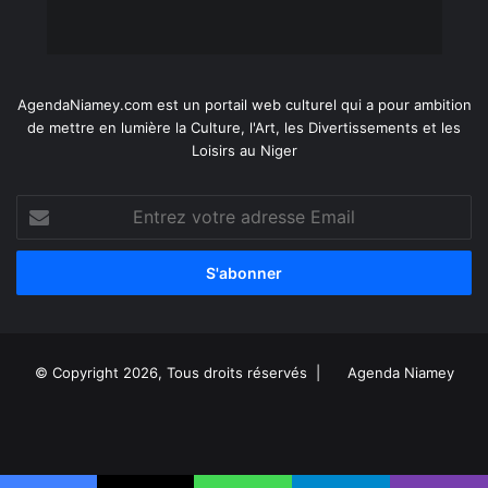
AgendaNiamey.com est un portail web culturel qui a pour ambition
de mettre en lumière la Culture, l'Art, les Divertissements et les
Loisirs au Niger
Entrez
votre
adresse
Email
© Copyright 2026, Tous droits réservés |
Agenda Niamey
Facebook
X