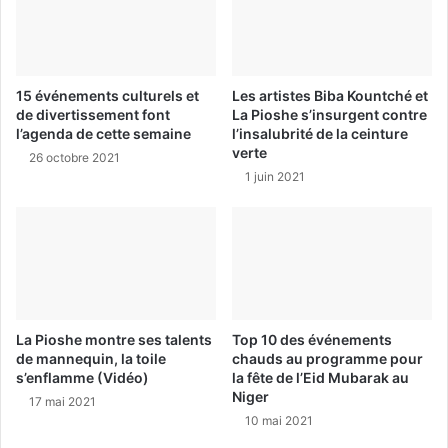
15 événements culturels et
Les artistes Biba Kountché et
de divertissement font
La Pioshe s’insurgent contre
l’agenda de cette semaine
l’insalubrité de la ceinture
verte
26 octobre 2021
1 juin 2021
La Pioshe montre ses talents
Top 10 des événements
de mannequin, la toile
chauds au programme pour
s’enflamme (Vidéo)
la fête de l’Eid Mubarak au
Niger
17 mai 2021
10 mai 2021