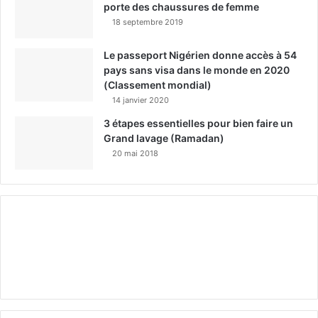
porte des chaussures de femme
18 septembre 2019
Le passeport Nigérien donne accès à 54
pays sans visa dans le monde en 2020
(Classement mondial)
14 janvier 2020
3 étapes essentielles pour bien faire un
Grand lavage (Ramadan)
20 mai 2018