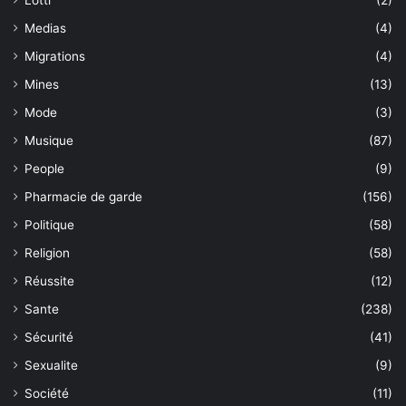
Lotti
(2)
Medias
(4)
Migrations
(4)
Mines
(13)
Mode
(3)
Musique
(87)
People
(9)
Pharmacie de garde
(156)
Politique
(58)
Religion
(58)
Réussite
(12)
Sante
(238)
Sécurité
(41)
Sexualite
(9)
Société
(11)