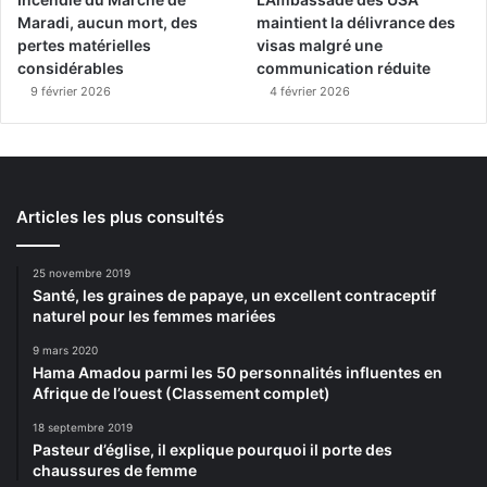
Maradi, aucun mort, des
maintient la délivrance des
pertes matérielles
visas malgré une
considérables
communication réduite
9 février 2026
4 février 2026
Articles les plus consultés
25 novembre 2019
Santé, les graines de papaye, un excellent contraceptif
naturel pour les femmes mariées
9 mars 2020
Hama Amadou parmi les 50 personnalités influentes en
Afrique de l’ouest (Classement complet)
18 septembre 2019
Pasteur d’église, il explique pourquoi il porte des
chaussures de femme