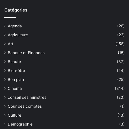
Catégories
Agenda
(28)
Agriculture
(22)
Art
(158)
Banque et Finances
(15)
Beauté
(37)
Bien-être
(24)
Bon plan
(25)
Cinéma
(314)
conseil des ministres
(20)
Cour des comptes
(1)
Culture
(13)
Démographie
(3)