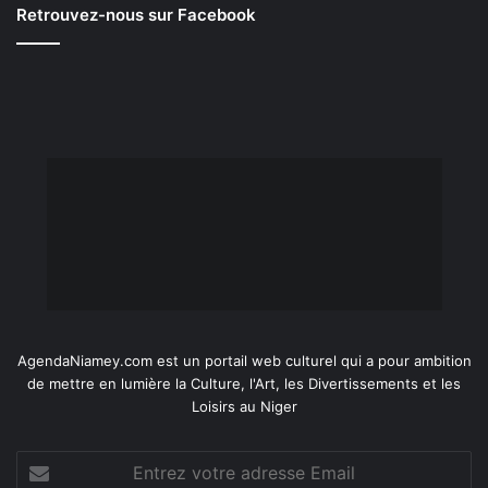
Retrouvez-nous sur Facebook
AgendaNiamey.com est un portail web culturel qui a pour ambition
de mettre en lumière la Culture, l'Art, les Divertissements et les
Loisirs au Niger
Entrez
votre