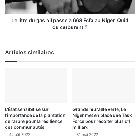
Le litre du gas oil passe à 668 Fcfa au Niger, Quid
du carburant ?
Articles similaires
L’État sensibilise sur
Grande muraille verte, Le
l’importance de la plantation
Niger met en place une Task
de l’arbre pour la résilience
Force pour récolter plus d’1
des communautés
milliard
4 août 2022
31 mai 2022