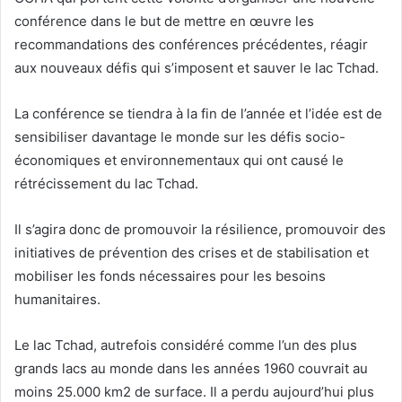
conférence dans le but de mettre en œuvre les
recommandations des conférences précédentes, réagir
aux nouveaux défis qui s’imposent et sauver le lac Tchad.
La conférence se tiendra à la fin de l’année et l’idée est de
sensibiliser davantage le monde sur les défis socio-
économiques et environnementaux qui ont causé le
rétrécissement du lac Tchad.
Il s’agira donc de promouvoir la résilience, promouvoir des
initiatives de prévention des crises et de stabilisation et
mobiliser les fonds nécessaires pour les besoins
humanitaires.
Le lac Tchad, autrefois considéré comme l’un des plus
grands lacs au monde dans les années 1960 couvrait au
moins 25.000 km2 de surface. Il a perdu aujourd’hui plus