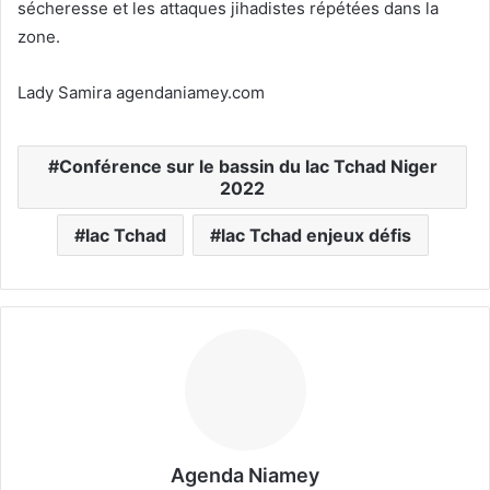
sécheresse et les attaques jihadistes répétées dans la
zone.
Lady Samira agendaniamey.com
Conférence sur le bassin du lac Tchad Niger
2022
lac Tchad
lac Tchad enjeux défis
Agenda Niamey