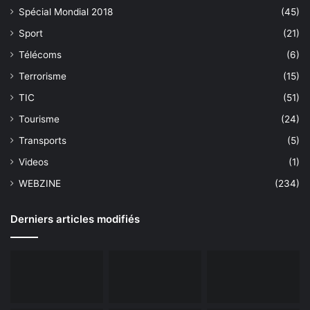
Spécial Mondial 2018
(45)
Sport
(21)
Télécoms
(6)
Terrorisme
(15)
TIC
(51)
Tourisme
(24)
Transports
(5)
Videos
(1)
WEBZINE
(234)
Derniers articles modifiés