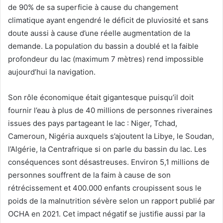
de 90% de sa superficie à cause du changement
climatique ayant engendré le déficit de pluviosité et sans
doute aussi à cause d’une réelle augmentation de la
demande. La population du bassin a doublé et la faible
profondeur du lac (maximum 7 mètres) rend impossible
aujourd’hui la navigation.
Son rôle économique était gigantesque puisqu’il doit
fournir l’eau à plus de 40 millions de personnes riveraines
issues des pays partageant le lac : Niger, Tchad,
Cameroun, Nigéria auxquels s’ajoutent la Libye, le Soudan,
l’Algérie, la Centrafrique si on parle du bassin du lac. Les
conséquences sont désastreuses. Environ 5,1 millions de
personnes souffrent de la faim à cause de son
rétrécissement et 400.000 enfants croupissent sous le
poids de la malnutrition sévère selon un rapport publié par
OCHA en 2021. Cet impact négatif se justifie aussi par la