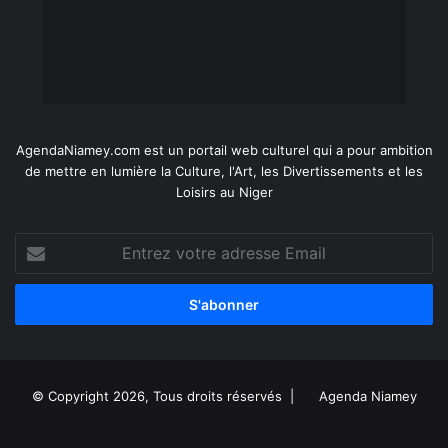
AgendaNiamey.com est un portail web culturel qui a pour ambition
de mettre en lumière la Culture, l'Art, les Divertissements et les
Loisirs au Niger
Entrez
votre
adresse
Email
© Copyright 2026, Tous droits réservés |
Agenda Niamey
Facebook
X