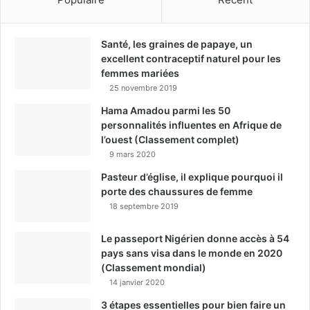
Santé, les graines de papaye, un
excellent contraceptif naturel pour les
femmes mariées
25 novembre 2019
Hama Amadou parmi les 50
personnalités influentes en Afrique de
l’ouest (Classement complet)
9 mars 2020
Pasteur d’église, il explique pourquoi il
porte des chaussures de femme
18 septembre 2019
Le passeport Nigérien donne accès à 54
pays sans visa dans le monde en 2020
(Classement mondial)
14 janvier 2020
3 étapes essentielles pour bien faire un