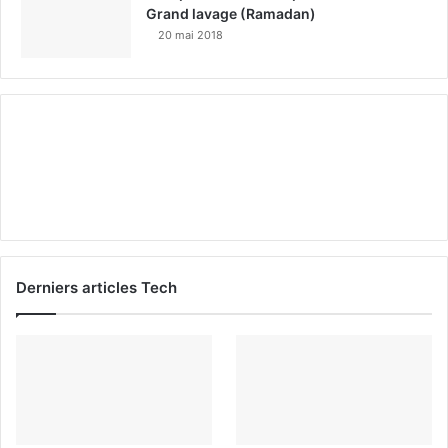
Grand lavage (Ramadan)
20 mai 2018
Derniers articles Tech