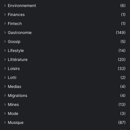
Environnement
(6)
Finances
(1)
Fintech
(1)
Gastronomie
(149)
Gossip
(5)
Lifestyle
(14)
Littérature
(20)
Loisirs
(32)
Lotti
(2)
Medias
(4)
Migrations
(4)
Mines
(13)
Mode
(3)
Musique
(87)