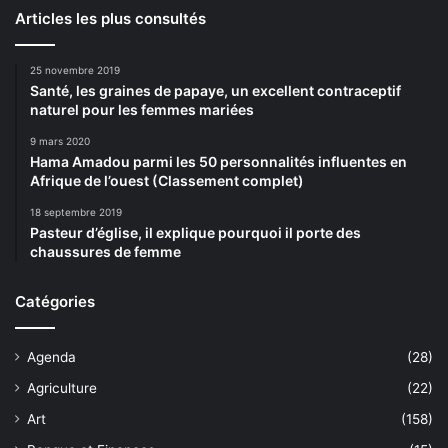
Articles les plus consultés
25 novembre 2019
Santé, les graines de papaye, un excellent contraceptif
naturel pour les femmes mariées
9 mars 2020
Hama Amadou parmi les 50 personnalités influentes en
Afrique de l’ouest (Classement complet)
18 septembre 2019
Pasteur d’église, il explique pourquoi il porte des
chaussures de femme
Catégories
Agenda
(28)
Agriculture
(22)
Art
(158)