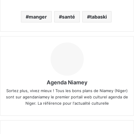
manger
santé
tabaski
Agenda Niamey
Sortez plus, vivez mieux ! Tous les bons plans de Niamey (Niger)
sont sur agendaniamey le premier portail web culturel agenda de
Niger. La référence pour l'actualité culturelle