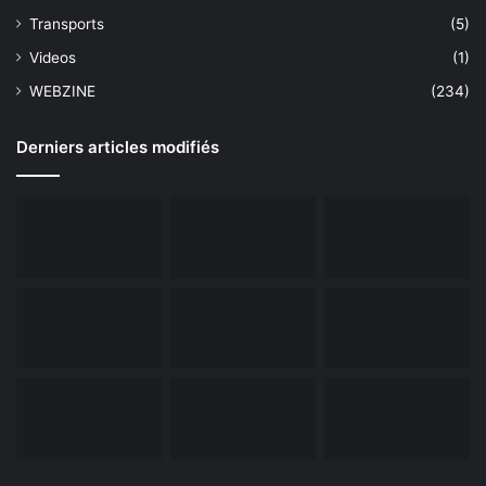
Transports
(5)
Videos
(1)
WEBZINE
(234)
Derniers articles modifiés