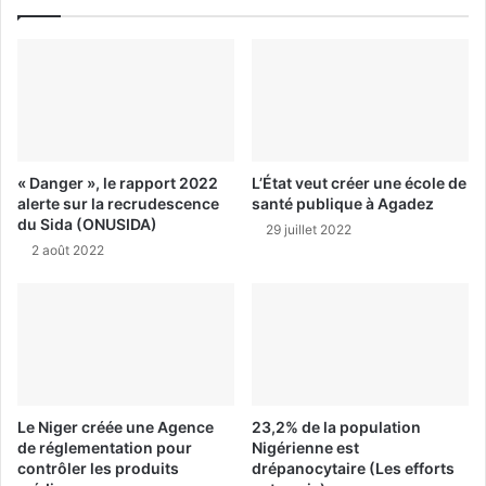
« Danger », le rapport 2022
L’État veut créer une école de
alerte sur la recrudescence
santé publique à Agadez
du Sida (ONUSIDA)
29 juillet 2022
2 août 2022
Le Niger créée une Agence
23,2% de la population
de réglementation pour
Nigérienne est
contrôler les produits
drépanocytaire (Les efforts