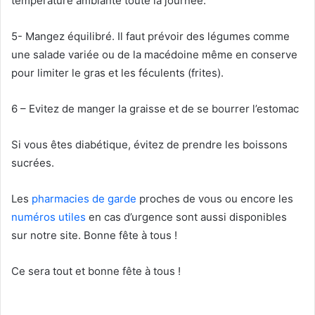
température ambiante toute la journée.
5- Mangez équilibré. Il faut prévoir des légumes comme
une salade variée ou de la macédoine même en conserve
pour limiter le gras et les féculents (frites).
6 – Evitez de manger la graisse et de se bourrer l’estomac
Si vous êtes diabétique, évitez de prendre les boissons
sucrées.
Les
pharmacies de garde
proches de vous ou encore les
numéros utiles
en cas d’urgence sont aussi disponibles
sur notre site. Bonne fête à tous !
Ce sera tout et bonne fête à tous !