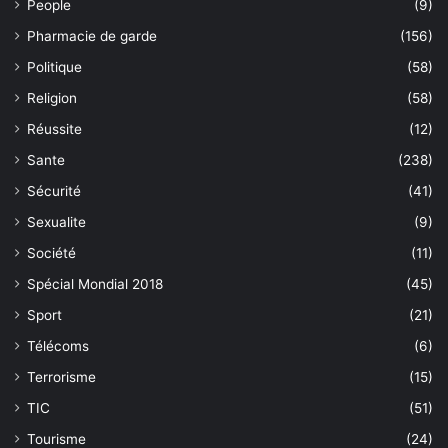
People
(9)
Pharmacie de garde
(156)
Politique
(58)
Religion
(58)
Réussite
(12)
Sante
(238)
Sécurité
(41)
Sexualite
(9)
Société
(11)
Spécial Mondial 2018
(45)
Sport
(21)
Télécoms
(6)
Terrorisme
(15)
TIC
(51)
Tourisme
(24)