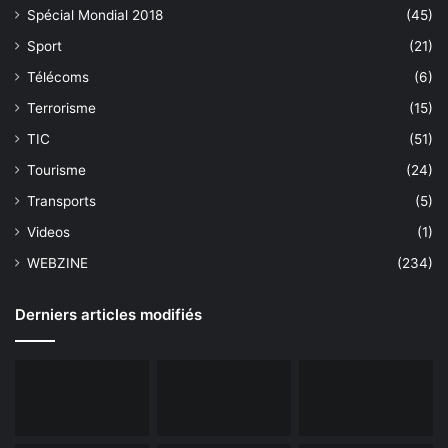
Spécial Mondial 2018
(45)
Sport
(21)
Télécoms
(6)
Terrorisme
(15)
TIC
(51)
Tourisme
(24)
Transports
(5)
Videos
(1)
WEBZINE
(234)
Derniers articles modifiés