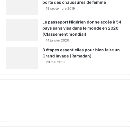
porte des chaussures de femme
18 septembre 2019
Le passeport Nigérien donne accès à 54
pays sans visa dans le monde en 2020
(Classement mondial)
14 janvier 2020
3 étapes essentielles pour bien faire un
Grand lavage (Ramadan)
20 mai 2018