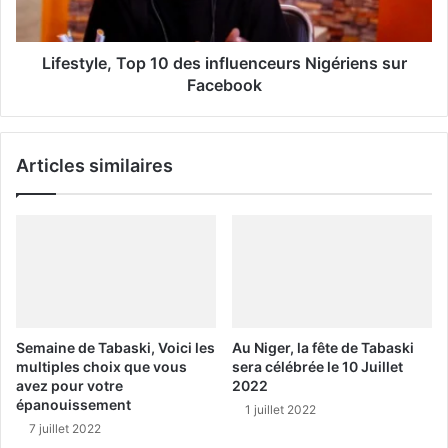
Lifestyle, Top 10 des influenceurs Nigériens sur
Facebook
Articles similaires
Semaine de Tabaski, Voici les
Au Niger, la fête de Tabaski
multiples choix que vous
sera célébrée le 10 Juillet
avez pour votre
2022
épanouissement
1 juillet 2022
7 juillet 2022