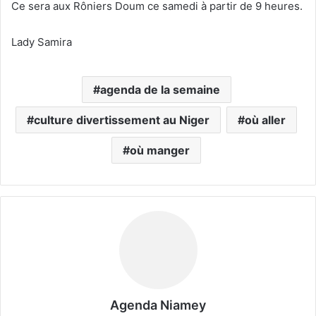
Ce sera aux Rôniers Doum ce samedi à partir de 9 heures.
Lady Samira
agenda de la semaine
culture divertissement au Niger
où aller
où manger
Agenda Niamey