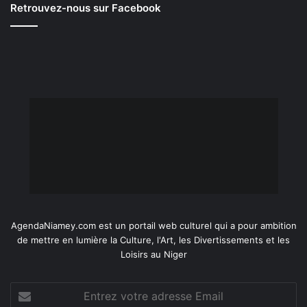
Retrouvez-nous sur Facebook
AgendaNiamey.com est un portail web culturel qui a pour ambition
de mettre en lumière la Culture, l'Art, les Divertissements et les
Loisirs au Niger
Entrez
votre