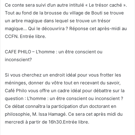
Ce conte sera suivi d’un autre intitulé « Le trésor caché ».
Tout au fond de la brousse du village de Bouti se trouve
un arbre magique dans lequel se trouve un trésor
magique… Qui le découvrira ? Réponse cet après-midi au
CCFN. Entrée libre.
CAFE PHILO – L’homme : un être conscient ou
inconscient?
Si vous cherchez un endroit idéal pour vous frotter les
méninges, donner du vôtre tout en recevant du savoir,
Café Philo vous offre un cadre idéal pour débattre sur la
question : L’homme : un être conscient ou inconscient ?
Ce débat connaîtra la participation d’un doctorant en
philosophie, M. Issa Hamagé. Ce sera cet après midi du
mercredi à partir de 16h30.Entrée libre.