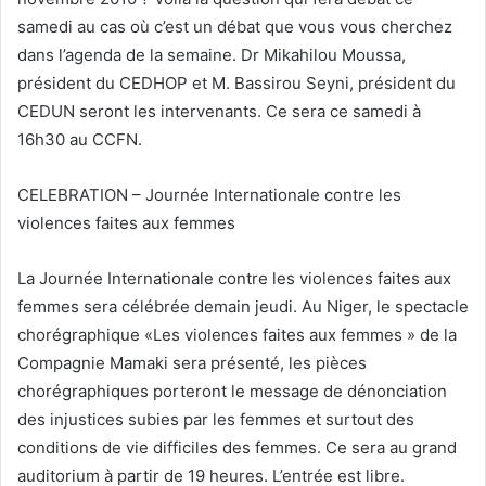
samedi au cas où c’est un débat que vous vous cherchez
dans l’agenda de la semaine. Dr Mikahilou Moussa,
président du CEDHOP et M. Bassirou Seyni, président du
CEDUN seront les intervenants. Ce sera ce samedi à
16h30 au CCFN.
CELEBRATION – Journée Internationale contre les
violences faites aux femmes
La Journée Internationale contre les violences faites aux
femmes sera célébrée demain jeudi. Au Niger, le spectacle
chorégraphique «Les violences faites aux femmes » de la
Compagnie Mamaki sera présenté, les pièces
chorégraphiques porteront le message de dénonciation
des injustices subies par les femmes et surtout des
conditions de vie difficiles des femmes. Ce sera au grand
auditorium à partir de 19 heures. L’entrée est libre.