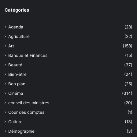
Catégories
Agenda
(28)
Agriculture
(22)
Art
(158)
Banque et Finances
(15)
Beauté
(37)
Bien-être
(24)
Bon plan
(25)
Cinéma
(314)
conseil des ministres
(20)
Cour des comptes
(1)
Culture
(13)
Démographie
(3)