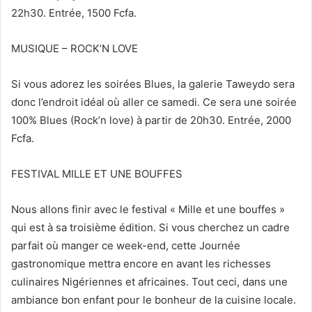
22h30. Entrée, 1500 Fcfa.
MUSIQUE – ROCK’N LOVE
Si vous adorez les soirées Blues, la galerie Taweydo sera
donc l’endroit idéal où aller ce samedi. Ce sera une soirée
100% Blues (Rock’n love) à partir de 20h30. Entrée, 2000
Fcfa.
FESTIVAL MILLE ET UNE BOUFFES
Nous allons finir avec le festival « Mille et une bouffes »
qui est à sa troisième édition. Si vous cherchez un cadre
parfait où manger ce week-end, cette Journée
gastronomique mettra encore en avant les richesses
culinaires Nigériennes et africaines. Tout ceci, dans une
ambiance bon enfant pour le bonheur de la cuisine locale.