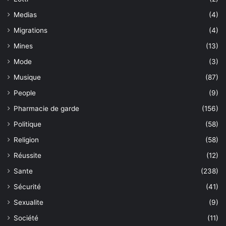
Medias
(4)
Migrations
(4)
Mines
(13)
Mode
(3)
Musique
(87)
People
(9)
Pharmacie de garde
(156)
Politique
(58)
Religion
(58)
Réussite
(12)
Sante
(238)
Sécurité
(41)
Sexualite
(9)
Société
(11)