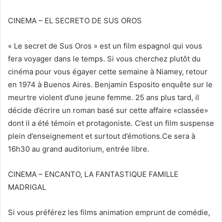
CINEMA – EL SECRETO DE SUS OROS
« Le secret de Sus Oros » est un film espagnol qui vous
fera voyager dans le temps. Si vous cherchez plutôt du
cinéma pour vous égayer cette semaine à Niamey, retour
en 1974 à Buenos Aires. Benjamin Esposito enquête sur le
meurtre violent d’une jeune femme. 25 ans plus tard, il
décide d’écrire un roman basé sur cette affaire «classée»
dont il a été témoin et protagoniste. C’est un film suspense
plein d’enseignement et surtout d’émotions.Ce sera à
16h30 au grand auditorium, entrée libre.
CINEMA – ENCANTO, LA FANTASTIQUE FAMILLE
MADRIGAL
Si vous préférez les films animation emprunt de comédie,