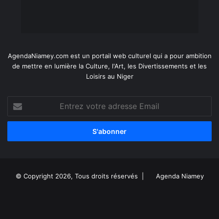
AgendaNiamey.com est un portail web culturel qui a pour ambition
de mettre en lumière la Culture, l'Art, les Divertissements et les
Loisirs au Niger
Entrez
votre
adresse
Email
© Copyright 2026, Tous droits réservés |
Agenda Niamey
Facebook
X