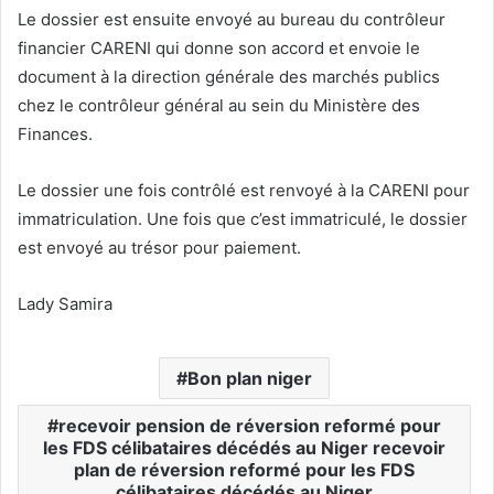
Le dossier est ensuite envoyé au bureau du contrôleur
financier CARENI qui donne son accord et envoie le
document à la direction générale des marchés publics
chez le contrôleur général au sein du Ministère des
Finances.
Le dossier une fois contrôlé est renvoyé à la CARENI pour
immatriculation. Une fois que c’est immatriculé, le dossier
est envoyé au trésor pour paiement.
Lady Samira
Bon plan niger
recevoir pension de réversion reformé pour
les FDS célibataires décédés au Niger recevoir
plan de réversion reformé pour les FDS
célibataires décédés au Niger