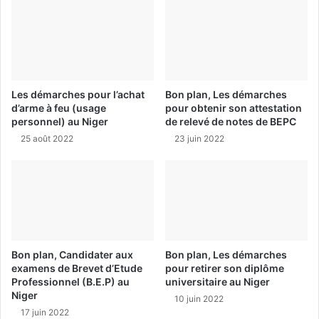
Les démarches pour l’achat
Bon plan, Les démarches
d’arme à feu (usage
pour obtenir son attestation
personnel) au Niger
de relevé de notes de BEPC
25 août 2022
23 juin 2022
Bon plan, Candidater aux
Bon plan, Les démarches
examens de Brevet d’Etude
pour retirer son diplôme
Professionnel (B.E.P) au
universitaire au Niger
Niger
10 juin 2022
17 juin 2022