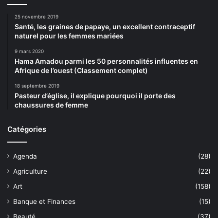
25 novembre 2019
Santé, les graines de papaye, un excellent contraceptif
naturel pour les femmes mariées
9 mars 2020
Hama Amadou parmi les 50 personnalités influentes en
Afrique de l’ouest (Classement complet)
18 septembre 2019
Pasteur d’église, il explique pourquoi il porte des
chaussures de femme
Catégories
Agenda
(28)
Agriculture
(22)
Art
(158)
Banque et Finances
(15)
Beauté
(37)