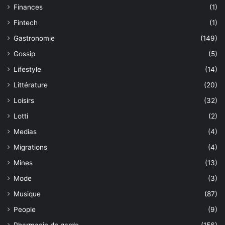
Finances
(1)
Fintech
(1)
Gastronomie
(149)
Gossip
(5)
Lifestyle
(14)
Littérature
(20)
Loisirs
(32)
Lotti
(2)
Medias
(4)
Migrations
(4)
Mines
(13)
Mode
(3)
Musique
(87)
People
(9)