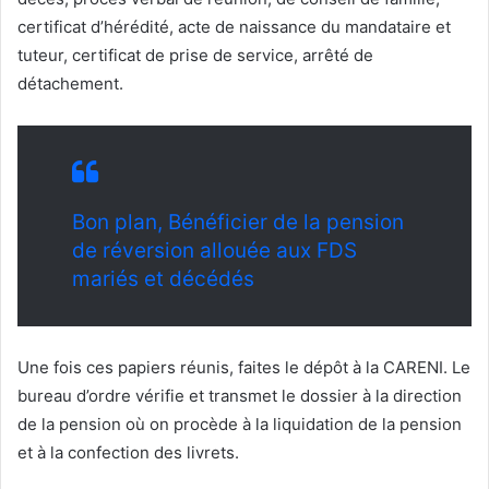
certificat d’hérédité, acte de naissance du mandataire et
tuteur, certificat de prise de service, arrêté de
détachement.
Bon plan, Bénéficier de la pension
de réversion allouée aux FDS
mariés et décédés
Une fois ces papiers réunis, faites le dépôt à la CARENI. Le
bureau d’ordre vérifie et transmet le dossier à la direction
de la pension où on procède à la liquidation de la pension
et à la confection des livrets.