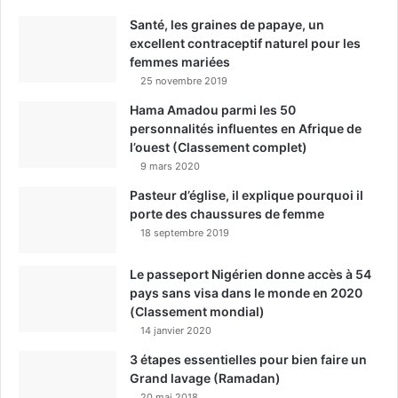
Santé, les graines de papaye, un
excellent contraceptif naturel pour les
femmes mariées
25 novembre 2019
Hama Amadou parmi les 50
personnalités influentes en Afrique de
l’ouest (Classement complet)
9 mars 2020
Pasteur d’église, il explique pourquoi il
porte des chaussures de femme
18 septembre 2019
Le passeport Nigérien donne accès à 54
pays sans visa dans le monde en 2020
(Classement mondial)
14 janvier 2020
3 étapes essentielles pour bien faire un
Grand lavage (Ramadan)
20 mai 2018