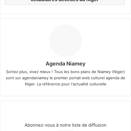
Agenda Niamey
Sortez plus, vivez mieux ! Tous les bons plans de Niamey (Niger)
sont sur agendaniamey le premier portail web culturel agenda de
Niger. La référence pour l'actualité culturelle
Abonnez-vous à notre liste de diffusion