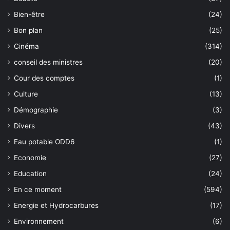
Bien-être
(24)
Bon plan
(25)
Cinéma
(314)
conseil des ministres
(20)
Cour des comptes
(1)
Culture
(13)
Démographie
(3)
Divers
(43)
Eau potable ODD6
(1)
Economie
(27)
Education
(24)
En ce moment
(594)
Energie et Hydrocarbures
(17)
Environnement
(6)