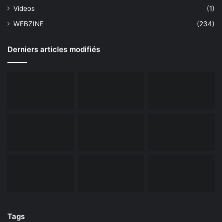
Videos
(1)
WEBZINE
(234)
Derniers articles modifiés
Tags