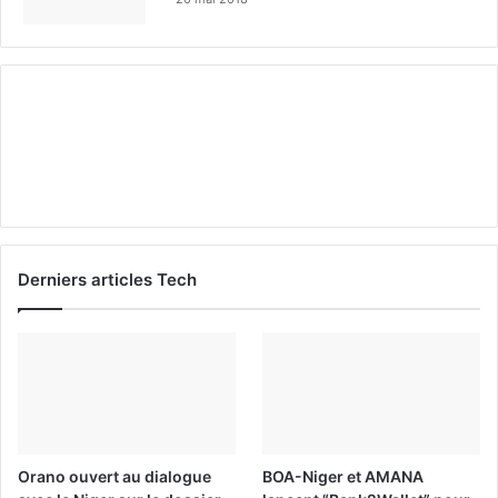
Derniers articles Tech
Orano ouvert au dialogue
BOA-Niger et AMANA