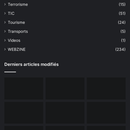
Terrorisme
(15)
TIC
(51)
Tourisme
(24)
Transports
(5)
Videos
(1)
WEBZINE
(234)
Derniers articles modifiés