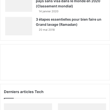
pays sans visa dans le monde en 2020
(Classement mondial)
14 janvier 2020
3 étapes essentielles pour bien faire un
Grand lavage (Ramadan)
20 mai 2018
Derniers articles Tech