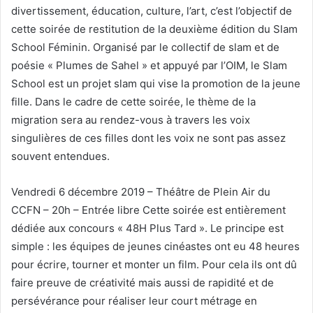
divertissement, éducation, culture, l’art, c’est l’objectif de
cette soirée de restitution de la deuxième édition du Slam
School Féminin. Organisé par le collectif de slam et de
poésie « Plumes de Sahel » et appuyé par l’OIM, le Slam
School est un projet slam qui vise la promotion de la jeune
fille. Dans le cadre de cette soirée, le thème de la
migration sera au rendez-vous à travers les voix
singulières de ces filles dont les voix ne sont pas assez
souvent entendues.
Vendredi 6 décembre 2019 – Théâtre de Plein Air du
CCFN – 20h – Entrée libre Cette soirée est entièrement
dédiée aux concours « 48H Plus Tard ». Le principe est
simple : les équipes de jeunes cinéastes ont eu 48 heures
pour écrire, tourner et monter un film. Pour cela ils ont dû
faire preuve de créativité mais aussi de rapidité et de
persévérance pour réaliser leur court métrage en