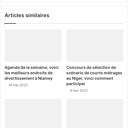
Articles similaires
Agenda de la semaine, voici
Concours de sélection de
les meilleurs endroits de
scénario de courts métrages
divertissement à Niamey
au Niger, voici comment
participer
18 mai 2022
9 mai 2022