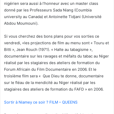
nigérien sera aussi à l’honneur avec un master class
donné par les Professeurs Sada Niang (Coumbia
university au Canada) et Antoinette Tidjani (Université
Abdou Moumouni).
Si vous cherchez des bons plans pour vos sorties ce
vendredi, «les projections de film au menu sont « Touru et
Bitti », Jean Rouch (1971). « Halte au tabagisme »,
documentaire sur les ravages et méfaits du tabac au Niger
réalisé par les stagiaires des ateliers de formation du
Forum Africain du Film Documentaire en 2006. Et le
troisième film sera « Que Dieu te donne, documentaire
sur le fléau de la mendicité au Niger réalisé par les
stagiaires des ateliers de formation du FAFD » en 2006.
Sortir à Niamey ce soir ? FILM – QUEENS