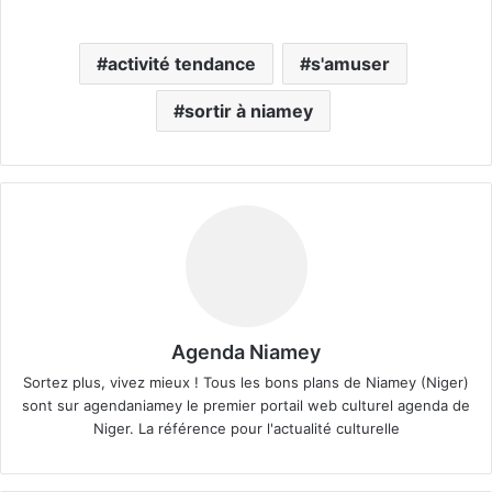
activité tendance
s'amuser
sortir à niamey
Agenda Niamey
Sortez plus, vivez mieux ! Tous les bons plans de Niamey (Niger)
sont sur agendaniamey le premier portail web culturel agenda de
Niger. La référence pour l'actualité culturelle