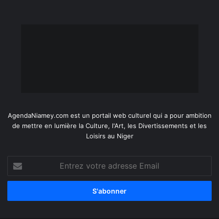
AgendaNiamey.com est un portail web culturel qui a pour ambition
de mettre en lumière la Culture, l'Art, les Divertissements et les
Loisirs au Niger
Entrez
votre
adresse
Email