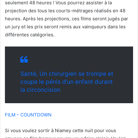
seulement 48 heures ! Vous pourrez assister à la
projection des tous les courts-métrages réalisés en 48
heures. Après les projections, ces films seront jugés par
un jury et les prix seront remis aux vainqueurs dans les
différentes catégories.
Santé, Un chirurgien se trompe et
coupe le pénis d’un enfant durant
la circoncision
FILM – COUNTDOWN
Si vous voulez sortir à Niamey cette nuit pour vous