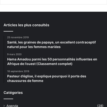
Articles les plus consultés
25 novembre 2019
Santé, les graines de papaye, un excellent contraceptif
naturel pour les femmes mariées
9 mars 2020
Hama Amadou parmi les 50 personnalités influentes en
Afrique de l’ouest (Classement complet)
18 septembre 2019
Pasteur d’église, il explique pourquoi il porte des
chaussures de femme
Catégories
Agenda
(28)