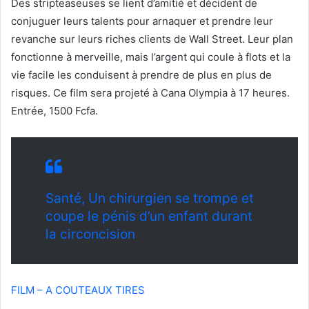
Des stripteaseuses se lient d’amitié et décident de
conjuguer leurs talents pour arnaquer et prendre leur
revanche sur leurs riches clients de Wall Street. Leur plan
fonctionne à merveille, mais l’argent qui coule à flots et la
vie facile les conduisent à prendre de plus en plus de
risques. Ce film sera projeté à Cana Olympia à 17 heures.
Entrée, 1500 Fcfa.
Santé, Un chirurgien se trompe et
coupe le pénis d’un enfant durant
la circoncision
FILM – A COUTEAUX TIRES