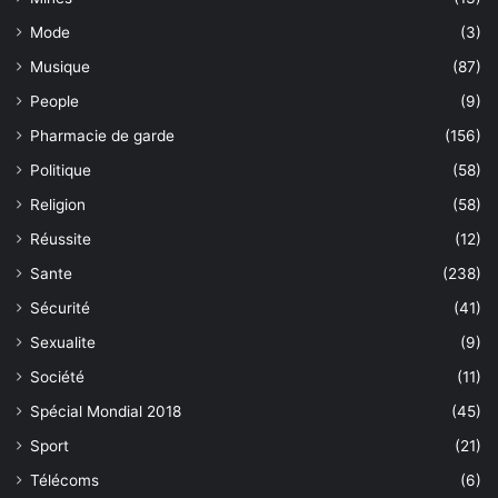
Mode
(3)
Musique
(87)
People
(9)
Pharmacie de garde
(156)
Politique
(58)
Religion
(58)
Réussite
(12)
Sante
(238)
Sécurité
(41)
Sexualite
(9)
Société
(11)
Spécial Mondial 2018
(45)
Sport
(21)
Télécoms
(6)